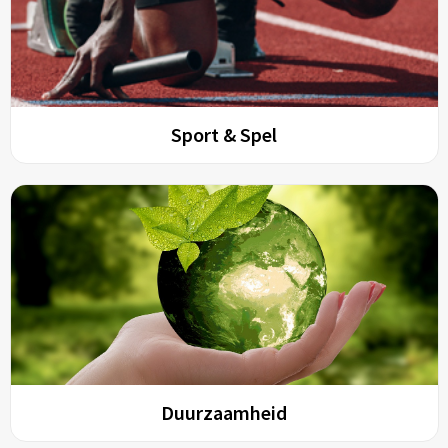
Sport & Spel
Duurzaamheid