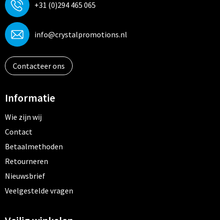
+31 (0)294 465 065
info@crystalpromotions.nl
Contacteer ons
Informatie
Wie zijn wij
Contact
Betaalmethoden
Retourneren
Nieuwsbrief
Veelgestelde vragen