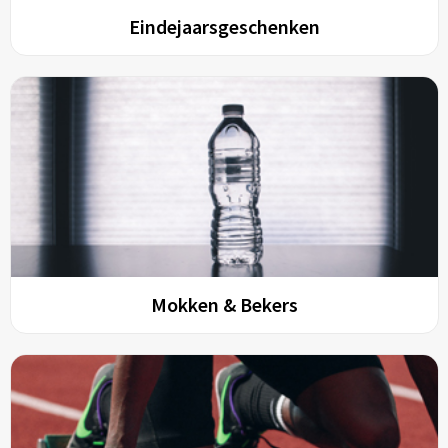
Eindejaarsgeschenken
Mokken & Bekers