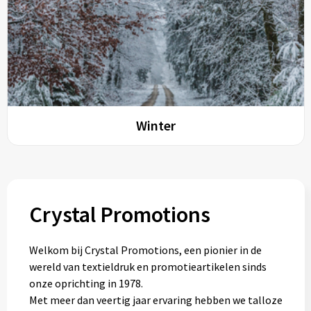
Winter
Crystal Promotions
Welkom bij Crystal Promotions, een pionier in de
wereld van textieldruk en promotieartikelen sinds
onze oprichting in 1978.
Met meer dan veertig jaar ervaring hebben we talloze