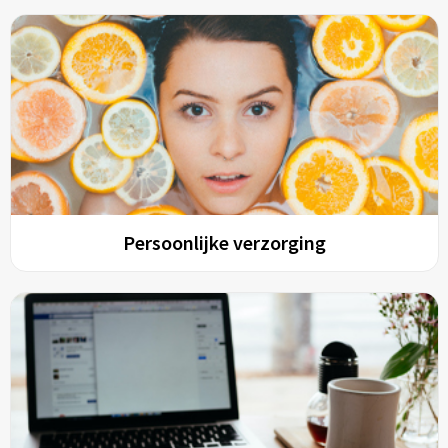
Persoonlijke verzorging