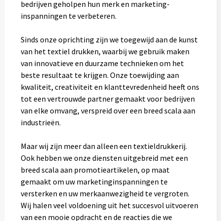
bedrijven geholpen hun merk en marketing-
inspanningen te verbeteren.
Sinds onze oprichting zijn we toegewijd aan de kunst
van het textiel drukken, waarbij we gebruik maken
van innovatieve en duurzame technieken om het
beste resultaat te krijgen. Onze toewijding aan
kwaliteit, creativiteit en klanttevredenheid heeft ons
tot een vertrouwde partner gemaakt voor bedrijven
van elke omvang, verspreid over een breed scala aan
industrieën.
Maar wij zijn meer dan alleen een textieldrukkerij.
Ook hebben we onze diensten uitgebreid met een
breed scala aan promotieartikelen, op maat
gemaakt om uw marketinginspanningen te
versterken en uw merkaanwezigheid te vergroten.
Wij halen veel voldoening uit het succesvol uitvoeren
van een mooie opdracht en de reacties die we