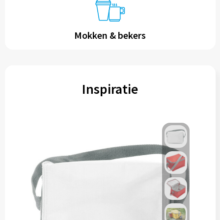
Mokken & bekers
Inspiratie