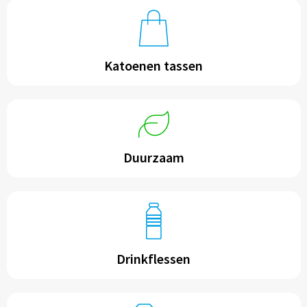
Katoenen tassen
Duurzaam
Drinkflessen