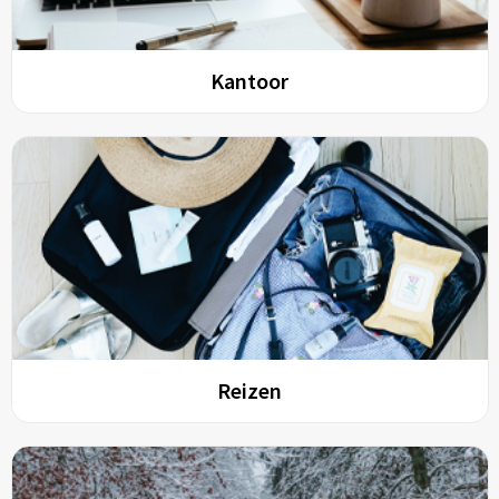
Kantoor
Reizen