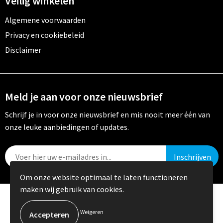
Veilig winkelen
Algemene voorwaarden
Privacy en cookiebeleid
Disclaimer
Meld je aan voor onze nieuwsbrief
Schrijf je in voor onze nieuwsbrief en mis nooit meer één van
onze leuke aanbiedingen of updates.
Om onze website optimaal te laten functioneren
maken wij gebruik van cookies.
© Copyright Crystal Promotions 2024
Weigeren