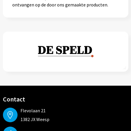
ontvangen op de door ons gemaakte producten.
Contact
Flevolaan 21
1382 JX Weesp