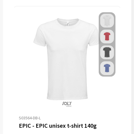
S03564-DB-L
EPIC - EPIC unisex t-shirt 140g