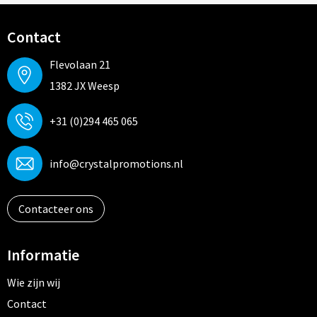
Contact
Flevolaan 21
1382 JX Weesp
+31 (0)294 465 065
info@crystalpromotions.nl
Contacteer ons
Informatie
Wie zijn wij
Contact