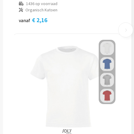
1436
op voorraad
Organisch Katoen
€ 2,16
vanaf