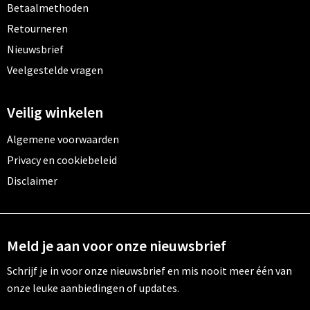
Betaalmethoden
Retourneren
Nieuwsbrief
Veelgestelde vragen
Veilig winkelen
Algemene voorwaarden
Privacy en cookiebeleid
Disclaimer
Meld je aan voor onze nieuwsbrief
Schrijf je in voor onze nieuwsbrief en mis nooit meer één van
onze leuke aanbiedingen of updates.