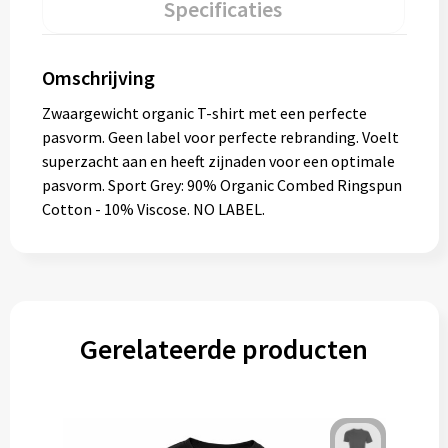
Specificaties
Omschrijving
Zwaargewicht organic T-shirt met een perfecte
pasvorm. Geen label voor perfecte rebranding. Voelt
superzacht aan en heeft zijnaden voor een optimale
pasvorm. Sport Grey: 90% Organic Combed Ringspun
Cotton - 10% Viscose. NO LABEL.
Gerelateerde producten