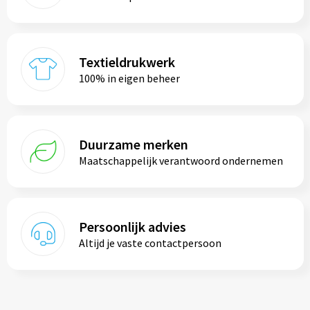
Textieldrukwerk
100% in eigen beheer
Duurzame merken
Maatschappelijk verantwoord ondernemen
Persoonlijk advies
Altijd je vaste contactpersoon