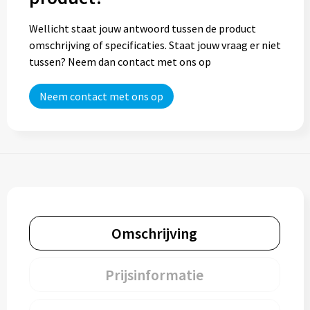
Wellicht staat jouw antwoord tussen de product
omschrijving of specificaties. Staat jouw vraag er niet
tussen? Neem dan contact met ons op
Neem contact met ons op
Omschrijving
Prijsinformatie