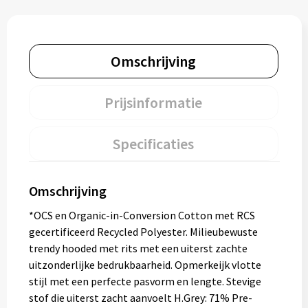
Omschrijving
Prijsinformatie
Specificaties
Omschrijving
*OCS en Organic-in-Conversion Cotton met RCS
gecertificeerd Recycled Polyester. Milieubewuste
trendy hooded met rits met een uiterst zachte
uitzonderlijke bedrukbaarheid. Opmerkeijk vlotte
stijl met een perfecte pasvorm en lengte. Stevige
stof die uiterst zacht aanvoelt H.Grey: 71% Pre-