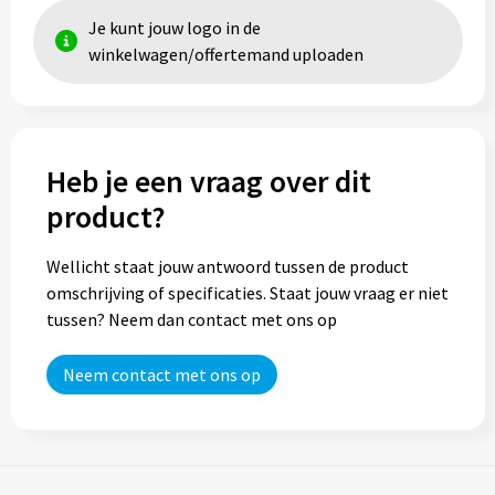
Je kunt jouw logo in de
winkelwagen/offertemand uploaden
Heb je een vraag over dit
product?
Wellicht staat jouw antwoord tussen de product
omschrijving of specificaties. Staat jouw vraag er niet
tussen? Neem dan contact met ons op
Neem contact met ons op