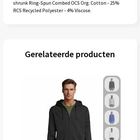
shrunk Ring-Spun Combed OCS Org. Cotton - 25%
RCS Recycled Polyester - 4% Viscose.
Gerelateerde producten