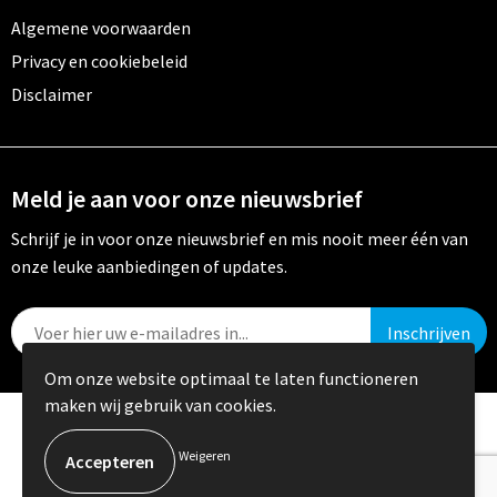
Algemene voorwaarden
Privacy en cookiebeleid
Disclaimer
Meld je aan voor onze nieuwsbrief
Schrijf je in voor onze nieuwsbrief en mis nooit meer één van
onze leuke aanbiedingen of updates.
Om onze website optimaal te laten functioneren
maken wij gebruik van cookies.
© Copyright Crystal Promotions 2024
Weigeren