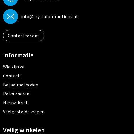
info@crystalpromotions.nl
Contacteer ons
Informatie
Wie zijn wij
Contact
Betaalmethoden
Retourneren
Nieuwsbrief
Veelgestelde vragen
Veilig winkelen