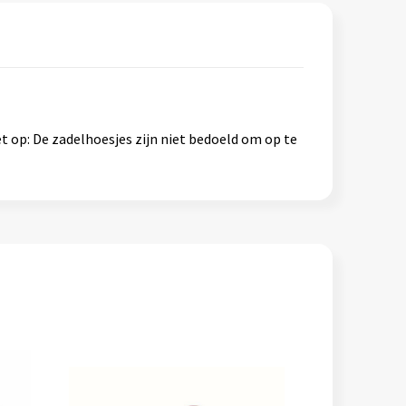
 op: De zadelhoesjes zijn niet bedoeld om op te