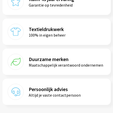
Garantie op tevredenheid
Textieldrukwerk
100% in eigen beheer
Duurzame merken
Maatschappelijk verantwoord ondernemen
Persoonlijk advies
Altijd je vaste contactpersoon