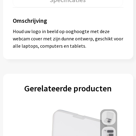
Omschrijving
Houd uw logo in beeld op ooghoogte met deze
webcam cover met zijn dunne ontwerp, geschikt voor
alle laptops, computers en tablets.
Gerelateerde producten