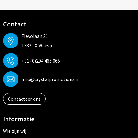
Contact
Flevolaan 21
1382 JX Weesp
+31 (0)294 465 065
info@crystalpromotions.nl
Contacteer ons
Informatie
Wie zijn wij