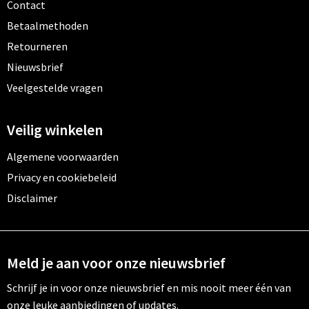
Contact
Betaalmethoden
Retourneren
Nieuwsbrief
Veelgestelde vragen
Veilig winkelen
Algemene voorwaarden
Privacy en cookiebeleid
Disclaimer
Meld je aan voor onze nieuwsbrief
Schrijf je in voor onze nieuwsbrief en mis nooit meer één van
onze leuke aanbiedingen of updates.