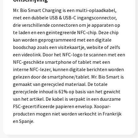
Mr. Bio Smart Charging is een multi-oplaadkabel,
met een dubbele USB & USB-C ingangsconnector,
drie verschillende connectoren om je apparaten op
te laden en een geïntegreerde NFC-chip. Deze chip
kan worden geprogrammeerd met een digitale
boodschap zoals een visitekaartje, website of zelfs
een videolink. Door het NFC-logo te scannen met een
NFC-geschikte smartphone of tablet met een
interne NFC-lezer, kunnen digitale berichten worden
gelezen door de smartphone/tablet. Mr. Bio Smart is
gemaakt van gerecycled materiaal. De totale
gerecyclede inhoud is 61% op basis van het gewicht
van het artikel. De kabel is verpakt in een duurzame
FSC-gecertificeerde papieren envelop. Xoopar-
producten mogen niet worden verkocht in Frankrijk
en Spanje.