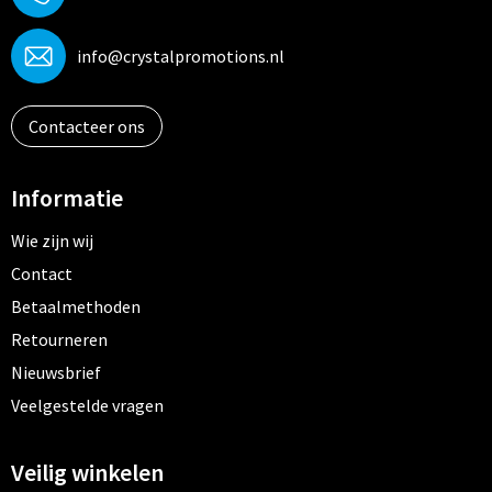
info@crystalpromotions.nl
Contacteer ons
Informatie
Wie zijn wij
Contact
Betaalmethoden
Retourneren
Nieuwsbrief
Veelgestelde vragen
Veilig winkelen