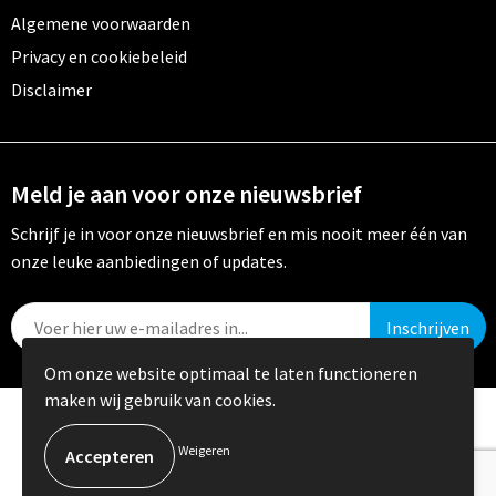
Algemene voorwaarden
Privacy en cookiebeleid
Disclaimer
Meld je aan voor onze nieuwsbrief
Schrijf je in voor onze nieuwsbrief en mis nooit meer één van
onze leuke aanbiedingen of updates.
Om onze website optimaal te laten functioneren
maken wij gebruik van cookies.
© Copyright Crystal Promotions 2024
Weigeren