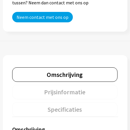
tussen? Neem dan contact met ons op
Neem contact met ons op
Omschrijving
Prijsinformatie
Specificaties
Omschrijving