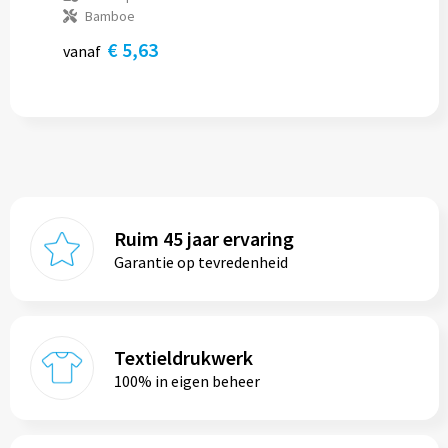
Bamboe
€ 5,63
vanaf
Ruim 45 jaar ervaring
Garantie op tevredenheid
Textieldrukwerk
100% in eigen beheer