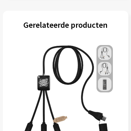
Gerelateerde producten