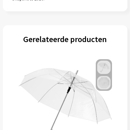
Gerelateerde producten