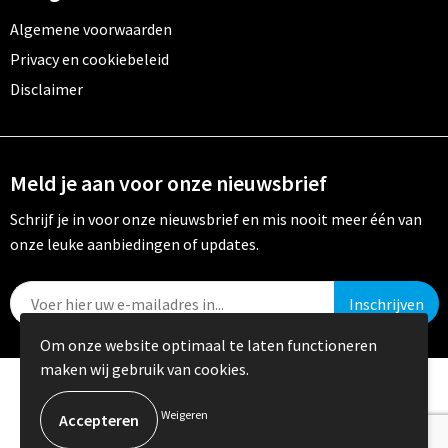
Algemene voorwaarden
Privacy en cookiebeleid
Disclaimer
Meld je aan voor onze nieuwsbrief
Schrijf je in voor onze nieuwsbrief en mis nooit meer één van
onze leuke aanbiedingen of updates.
Om onze website optimaal te laten functioneren
maken wij gebruik van cookies.
© Copyright Crystal Promotions 2024
Weigeren