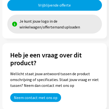
Vrijblijvende offerte
Je kunt jouw logo in de
winkelwagen/offertemand uploaden
Heb je een vraag over dit
product?
Wellicht staat jouw antwoord tussen de product
omschrijving of specificaties. Staat jouw vraag er niet
tussen? Neem dan contact met ons op
Neem contact met ons op