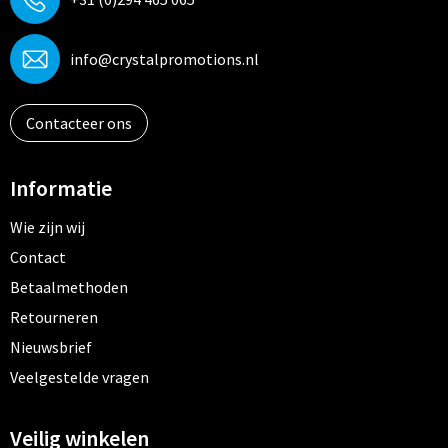
info@crystalpromotions.nl
Contacteer ons
Informatie
Wie zijn wij
Contact
Betaalmethoden
Retourneren
Nieuwsbrief
Veelgestelde vragen
Veilig winkelen