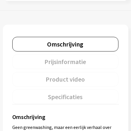
Omschrijving
Prijsinformatie
Product video
Specificaties
Omschrijving
Geen greenwashing, maar een eerlijk verhaal over