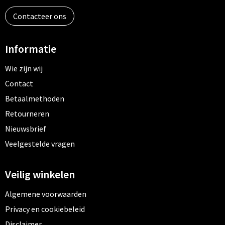
Contacteer ons
Informatie
Wie zijn wij
Contact
Betaalmethoden
Retourneren
Nieuwsbrief
Veelgestelde vragen
Veilig winkelen
Algemene voorwaarden
Privacy en cookiebeleid
Disclaimer