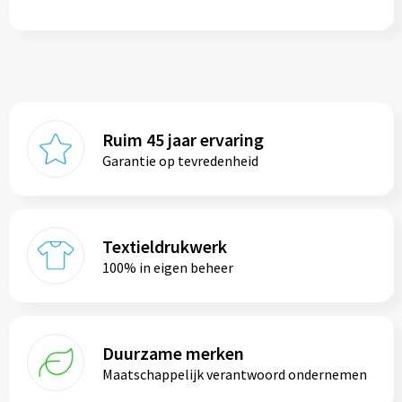
Ruim 45 jaar ervaring
Garantie op tevredenheid
Textieldrukwerk
100% in eigen beheer
Duurzame merken
Maatschappelijk verantwoord ondernemen