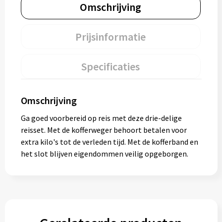
Omschrijving
Prijsinformatie
Specificaties
Omschrijving
Ga goed voorbereid op reis met deze drie-delige
reisset. Met de kofferweger behoort betalen voor
extra kilo's tot de verleden tijd. Met de kofferband en
het slot blijven eigendommen veilig opgeborgen.