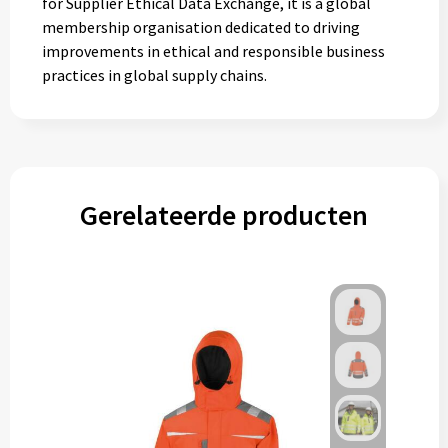
for Supplier Ethical Data Exchange, it is a global
membership organisation dedicated to driving
improvements in ethical and responsible business
practices in global supply chains.
Gerelateerde producten