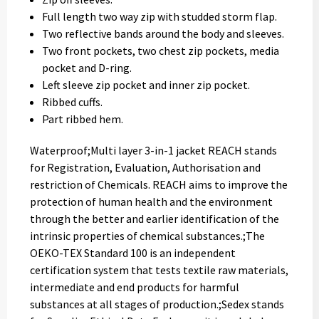
Full length two way zip with studded storm flap.
Two reflective bands around the body and sleeves.
Two front pockets, two chest zip pockets, media
pocket and D-ring.
Left sleeve zip pocket and inner zip pocket.
Ribbed cuffs.
Part ribbed hem.
Waterproof;Multi layer 3-in-1 jacket REACH stands
for Registration, Evaluation, Authorisation and
restriction of Chemicals. REACH aims to improve the
protection of human health and the environment
through the better and earlier identification of the
intrinsic properties of chemical substances.;The
OEKO-TEX Standard 100 is an independent
certification system that tests textile raw materials,
intermediate and end products for harmful
substances at all stages of production.;Sedex stands