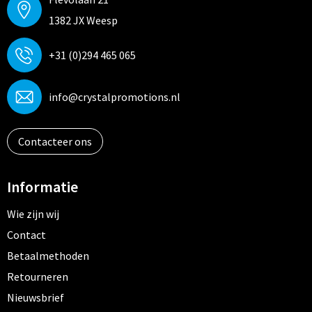
1382 JX Weesp
+31 (0)294 465 065
info@crystalpromotions.nl
Contacteer ons
Informatie
Wie zijn wij
Contact
Betaalmethoden
Retourneren
Nieuwsbrief