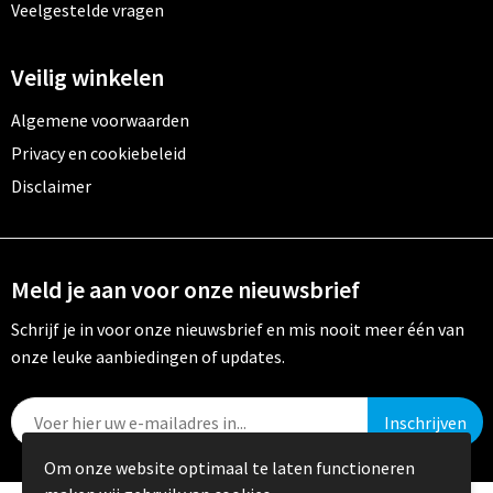
Veelgestelde vragen
Veilig winkelen
Algemene voorwaarden
Privacy en cookiebeleid
Disclaimer
Meld je aan voor onze nieuwsbrief
Schrijf je in voor onze nieuwsbrief en mis nooit meer één van
onze leuke aanbiedingen of updates.
Om onze website optimaal te laten functioneren