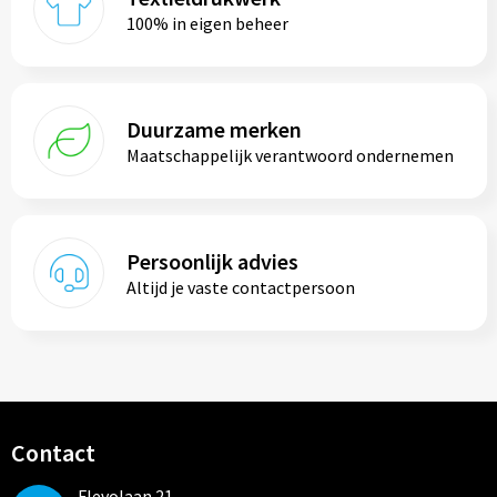
100% in eigen beheer
Duurzame merken
Maatschappelijk verantwoord ondernemen
Persoonlijk advies
Altijd je vaste contactpersoon
Contact
Flevolaan 21