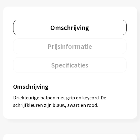
Omschrijving
Prijsinformatie
Specificaties
Omschrijving
Driekleurige balpen met grip en keycord. De
schrijfkleuren zijn blauw, zwart en rood.