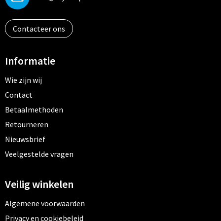
Contacteer ons
Informatie
Wie zijn wij
Contact
Betaalmethoden
Retourneren
Nieuwsbrief
Veelgestelde vragen
Veilig winkelen
Algemene voorwaarden
Privacy en cookiebeleid