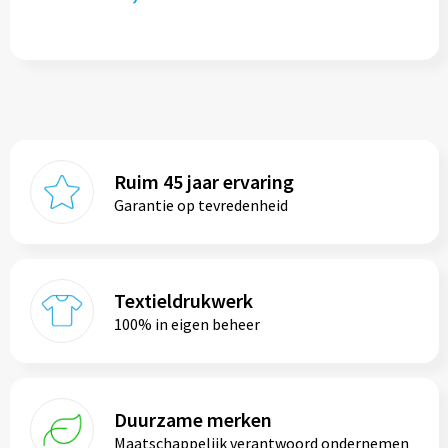
Ruim 45 jaar ervaring
Garantie op tevredenheid
Textieldrukwerk
100% in eigen beheer
Duurzame merken
Maatschappelijk verantwoord ondernemen