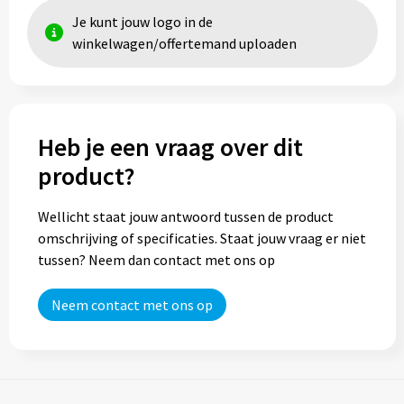
Je kunt jouw logo in de
winkelwagen/offertemand uploaden
Heb je een vraag over dit
product?
Wellicht staat jouw antwoord tussen de product
omschrijving of specificaties. Staat jouw vraag er niet
tussen? Neem dan contact met ons op
Neem contact met ons op