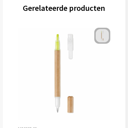
Gerelateerde producten