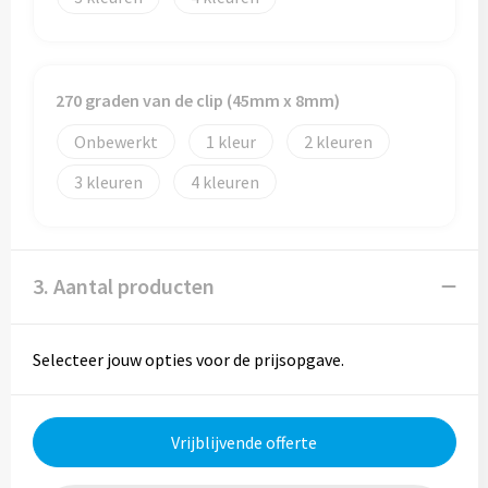
270 graden van de clip (45mm x 8mm)
Onbewerkt
1
2
3
4
3. Aantal producten
Selecteer jouw opties voor de prijsopgave.
Vrijblijvende offerte