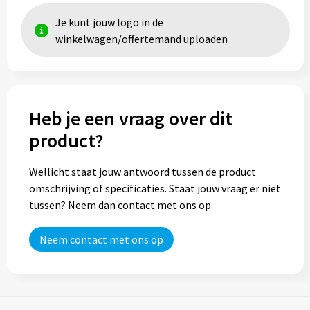
Je kunt jouw logo in de
winkelwagen/offertemand uploaden
Heb je een vraag over dit
product?
Wellicht staat jouw antwoord tussen de product
omschrijving of specificaties. Staat jouw vraag er niet
tussen? Neem dan contact met ons op
Neem contact met ons op