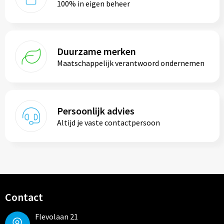
100% in eigen beheer
Duurzame merken
Maatschappelijk verantwoord ondernemen
Persoonlijk advies
Altijd je vaste contactpersoon
Contact
Flevolaan 21