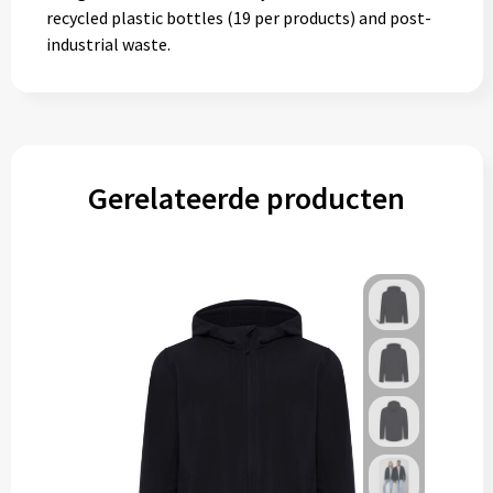
recycled plastic bottles (19 per products) and post-
industrial waste.
Gerelateerde producten