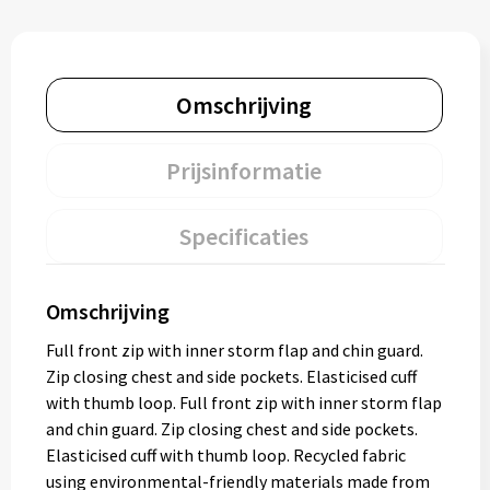
Omschrijving
Prijsinformatie
Specificaties
Omschrijving
Full front zip with inner storm flap and chin guard.
Zip closing chest and side pockets. Elasticised cuff
with thumb loop. Full front zip with inner storm flap
and chin guard. Zip closing chest and side pockets.
Elasticised cuff with thumb loop. Recycled fabric
using environmental-friendly materials made from