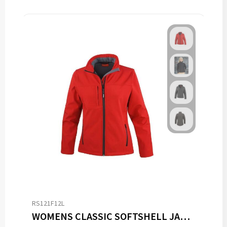
RS121F12L
WOMENS CLASSIC SOFTSHELL JACKET