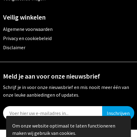
Veilig winkelen
Algemene voorwaarden
Privacy en cookiebeleid
Disclaimer
Meld je aan voor onze nieuwsbrief
Schrijf je in voor onze nieuwsbrief en mis nooit meer één van
onze leuke aanbiedingen of updates.
Om onze website optimaal te laten functioneren
maken wij gebruik van cookies.