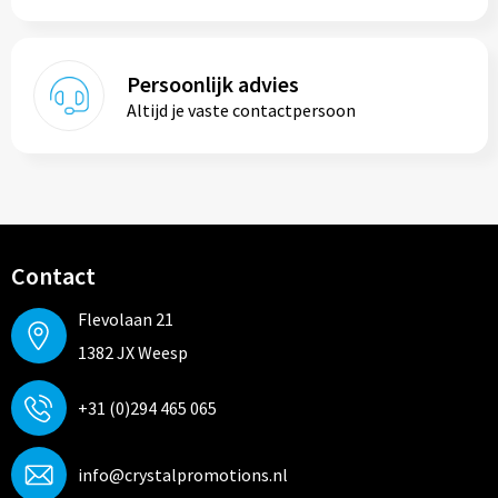
Persoonlijk advies
Altijd je vaste contactpersoon
Contact
Flevolaan 21
1382 JX Weesp
+31 (0)294 465 065
info@crystalpromotions.nl