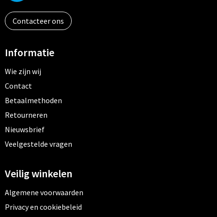
Contacteer ons
Informatie
Wie zijn wij
Contact
Betaalmethoden
Retourneren
Nieuwsbrief
Veelgestelde vragen
Veilig winkelen
Algemene voorwaarden
Privacy en cookiebeleid