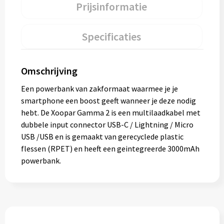
Prijsinformatie
Specificaties
Omschrijving
Een powerbank van zakformaat waarmee je je
smartphone een boost geeft wanneer je deze nodig
hebt. De Xoopar Gamma 2 is een multilaadkabel met
dubbele input connector USB-C / Lightning / Micro
USB /USB en is gemaakt van gerecyclede plastic
flessen (RPET) en heeft een geintegreerde 3000mAh
powerbank.