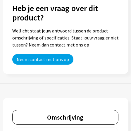
Heb je een vraag over dit
product?
Wellicht staat jouw antwoord tussen de product
omschrijving of specificaties. Staat jouw vraag er niet
tussen? Neem dan contact met ons op
Neem contact met ons op
Omschrijving