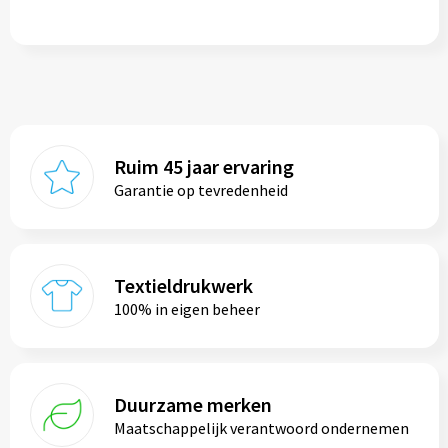
Ruim 45 jaar ervaring
Garantie op tevredenheid
Textieldrukwerk
100% in eigen beheer
Duurzame merken
Maatschappelijk verantwoord ondernemen