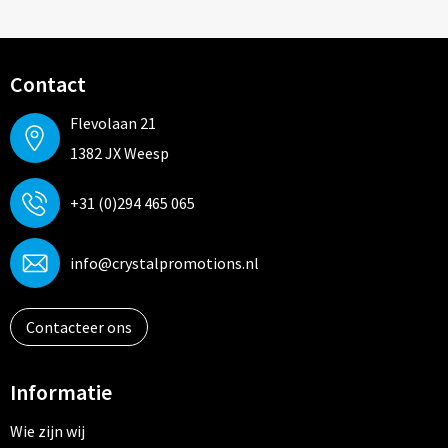
Contact
Flevolaan 21
1382 JX Weesp
+31 (0)294 465 065
info@crystalpromotions.nl
Contacteer ons
Informatie
Wie zijn wij