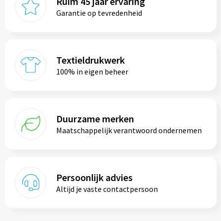
Ruim 45 jaar ervaring
Garantie op tevredenheid
Textieldrukwerk
100% in eigen beheer
Duurzame merken
Maatschappelijk verantwoord ondernemen
Persoonlijk advies
Altijd je vaste contactpersoon