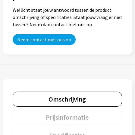
Wellicht staat jouw antwoord tussen de product
Trolleys
omschrijving of specificaties. Staat jouw vraag er niet
tussen? Neem dan contact met ons op
Aktetassen
Neem contact met ons op
Goodiebags
Omschrijving
Prijsinformatie