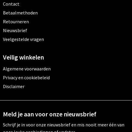
Contact
Betaalmethoden
Retourneren
Nieuwsbrief
Veelgestelde vragen
Veilig winkelen
Algemene voorwaarden
Privacy en cookiebeleid
Disclaimer
Meld je aan voor onze nieuwsbrief
Schrijf je in voor onze nieuwsbrief en mis nooit meer één van