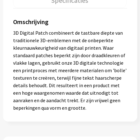
Specificaties
Omschrijving
3D Digital Patch combineert de tastbare diepte van
traditionele 3D-emblemen met de onbeperkte
kleurnauwkeurigheid van digitaal printen. Waar
standaard patches beperkt zijn door draadkleuren of
vlakke lagen, gebruikt onze 3D digitale technologie
een printproces met meerdere materialen om 'bolle'
texturen te creëren, terwijl fijne tekst haarscherpe
details behoudt. Dit resulteert in een product met
een hoge waargenomen waarde dat uitnodigt tot
aanraken en de aandacht trekt. Er zijn vrijwel geen
beperkingen qua vorm en grootte.