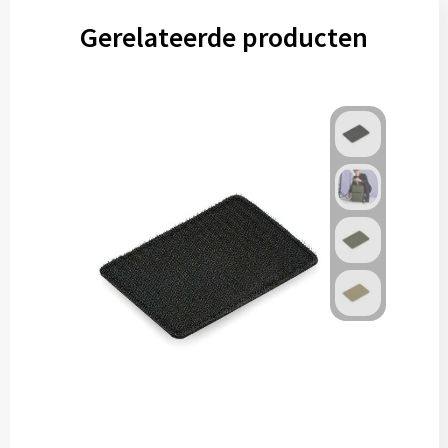
Gerelateerde producten