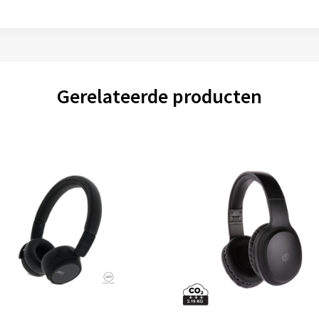
Gerelateerde producten