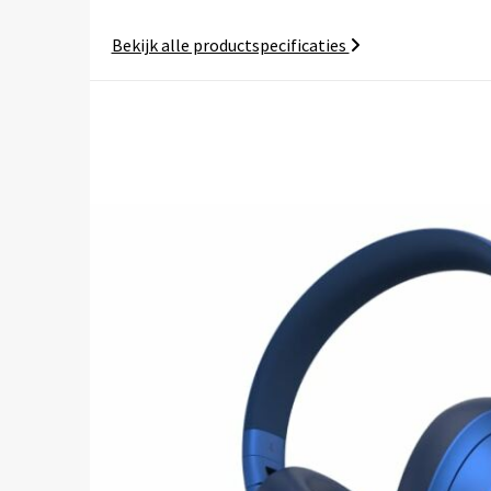
Bekijk alle productspecificaties