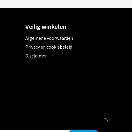
Veilig winkelen
Algemene voorwaarden
Privacy en cookiebeleid
Disclaimer