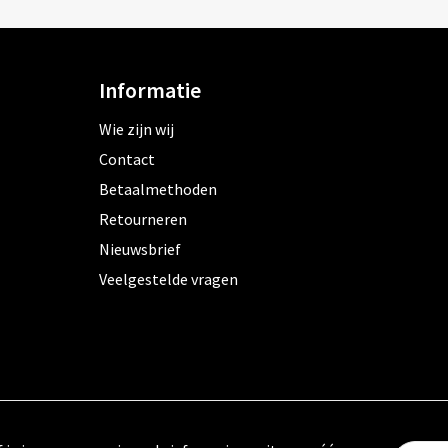
Informatie
Wie zijn wij
Contact
Betaalmethoden
Retourneren
Nieuwsbrief
Veelgestelde vragen