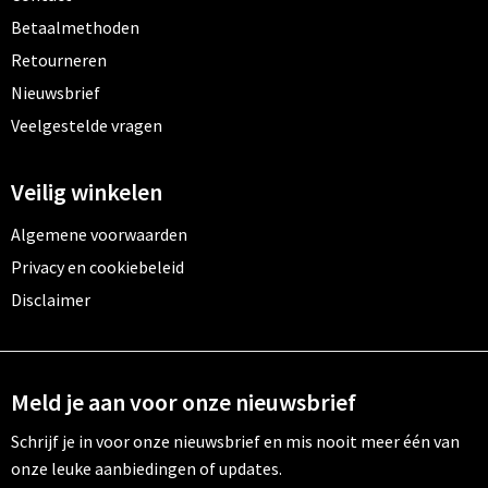
Betaalmethoden
Retourneren
Nieuwsbrief
Veelgestelde vragen
Veilig winkelen
Algemene voorwaarden
Privacy en cookiebeleid
Disclaimer
Meld je aan voor onze nieuwsbrief
Schrijf je in voor onze nieuwsbrief en mis nooit meer één van
onze leuke aanbiedingen of updates.