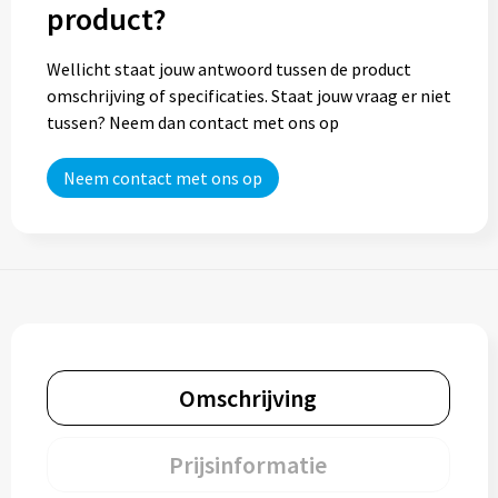
product?
Wellicht staat jouw antwoord tussen de product
omschrijving of specificaties. Staat jouw vraag er niet
tussen? Neem dan contact met ons op
Neem contact met ons op
Omschrijving
Prijsinformatie