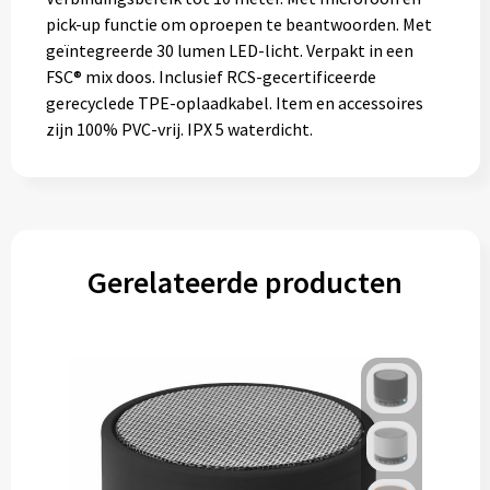
pick-up functie om oproepen te beantwoorden. Met
geïntegreerde 30 lumen LED-licht. Verpakt in een
FSC® mix doos. Inclusief RCS-gecertificeerde
gerecyclede TPE-oplaadkabel. Item en accessoires
zijn 100% PVC-vrij. IPX 5 waterdicht.
Gerelateerde producten