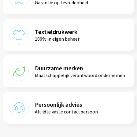
Garantie op tevredenheid
Textieldrukwerk
100% in eigen beheer
Duurzame merken
Maatschappelijk verantwoord ondernemen
Persoonlijk advies
Altijd je vaste contactpersoon