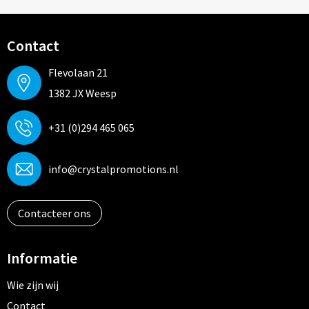
Contact
Flevolaan 21
1382 JX Weesp
+31 (0)294 465 065
info@crystalpromotions.nl
Contacteer ons
Informatie
Wie zijn wij
Contact