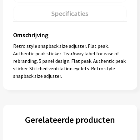
Specificaties
Omschrijving
Retro style snapback size adjuster. Flat peak.
Authentic peak sticker. TearAway label for ease of
rebranding. 5 panel design. Flat peak. Authentic peak
sticker. Stitched ventilation eyelets. Retro style
snapback size adjuster.
Gerelateerde producten