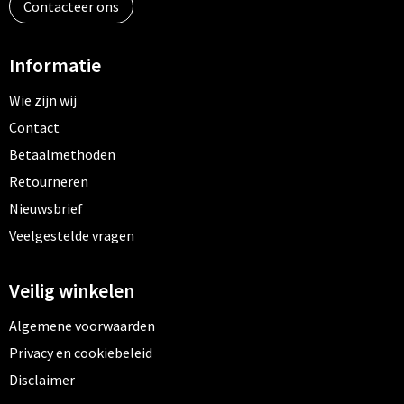
Contacteer ons
Informatie
Wie zijn wij
Contact
Betaalmethoden
Retourneren
Nieuwsbrief
Veelgestelde vragen
Veilig winkelen
Algemene voorwaarden
Privacy en cookiebeleid
Disclaimer