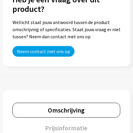
product?
Wellicht staat jouw antwoord tussen de product
omschrijving of specificaties. Staat jouw vraag er niet
tussen? Neem dan contact met ons op
Neem contact met ons op
Omschrijving
Prijsinformatie