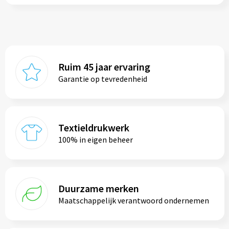
Ruim 45 jaar ervaring
Garantie op tevredenheid
Textieldrukwerk
100% in eigen beheer
Duurzame merken
Maatschappelijk verantwoord ondernemen