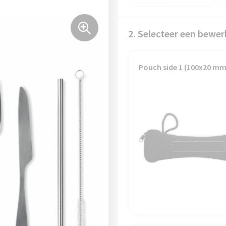
2. Selecteer een bewer
Pouch side 1 (100x20 mm