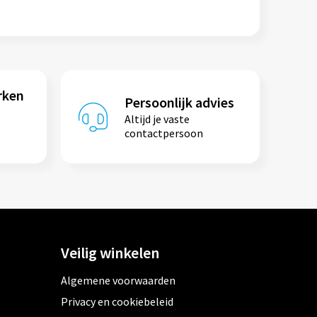
rken
Persoonlijk advies
Altijd je vaste
contactpersoon
Veilig winkelen
Algemene voorwaarden
Privacy en cookiebeleid