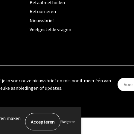
Betaalmethoden
Retourneren
Nieuwsbrief
Veelgestelde vragen
f je in voor onze nieuwsbrief en mis nooit meer één van
leuke aanbiedingen of updates.
eren maken
Weigeren