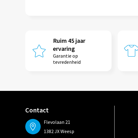
Ruim 45 jaar
ervaring
Garantie op
tevredenheid
Contact
Flevolaan 21
1382 JX Weesp