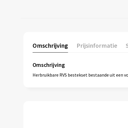
Omschrijving
Prijsinformatie
Omschrijving
Herbruikbare RVS bestekset bestaande uit een vor