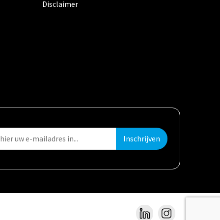
Disclaimer