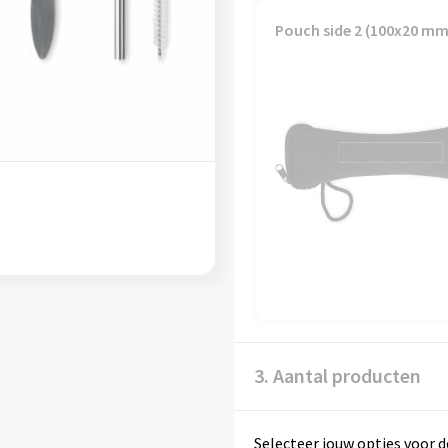
Pouch side 2 (100x20 mm
3. Aantal producten
Selecteer jouw opties voor d