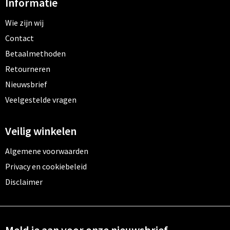
Informatie
Wie zijn wij
Contact
Betaalmethoden
Retourneren
Nieuwsbrief
Veelgestelde vragen
Veilig winkelen
Algemene voorwaarden
Privacy en cookiebeleid
Disclaimer