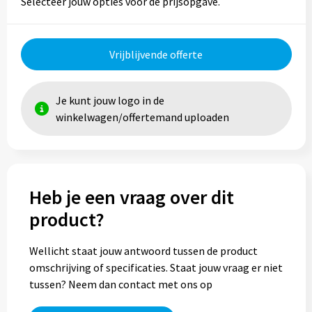
Selecteer jouw opties voor de prijsopgave.
Vrijblijvende offerte
Je kunt jouw logo in de
winkelwagen/offertemand uploaden
Heb je een vraag over dit
product?
Wellicht staat jouw antwoord tussen de product
omschrijving of specificaties. Staat jouw vraag er niet
tussen? Neem dan contact met ons op