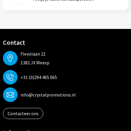
Contact
Flevolaan 21
1382 JX Weesp
+31 (0)294 465 065
info@crystalpromotions.nl
Contacteer ons