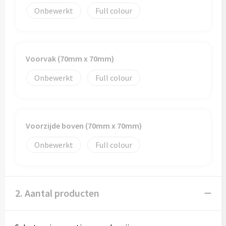
Onbewerkt
Full colour
Trolleys
Aktetassen
Voorvak (70mm x 70mm)
Goodiebags
Onbewerkt
Full colour
Voorzijde boven (70mm x 70mm)
Onbewerkt
Full colour
2. Aantal producten