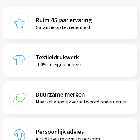
Ruim 45 jaar ervaring
Garantie op tevredenheid
Textieldrukwerk
100% in eigen beheer
Duurzame merken
Maatschappelijk verantwoord ondernemen
Persoonlijk advies
Altijd je vaste contactpersoon