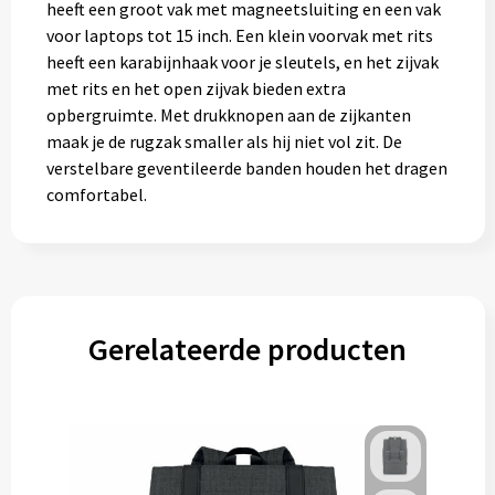
heeft een groot vak met magneetsluiting en een vak
voor laptops tot 15 inch. Een klein voorvak met rits
heeft een karabijnhaak voor je sleutels, en het zijvak
met rits en het open zijvak bieden extra
opbergruimte. Met drukknopen aan de zijkanten
maak je de rugzak smaller als hij niet vol zit. De
verstelbare geventileerde banden houden het dragen
comfortabel.
Gerelateerde producten