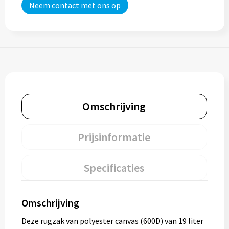
Neem contact met ons op
Omschrijving
Prijsinformatie
Specificaties
Omschrijving
Deze rugzak van polyester canvas (600D) van 19 liter