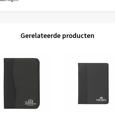
Gerelateerde producten