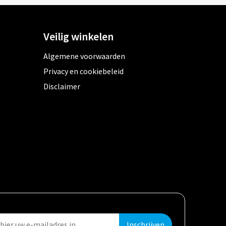
Veilig winkelen
Algemene voorwaarden
Privacy en cookiebeleid
Disclaimer