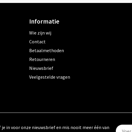
Informatie
Wie zijn wij
Contact
Betaalmethoden
Retourneren
Nieuwsbrief
Veelgestelde vragen
f je in voor onze nieuwsbrief en mis nooit meer één van