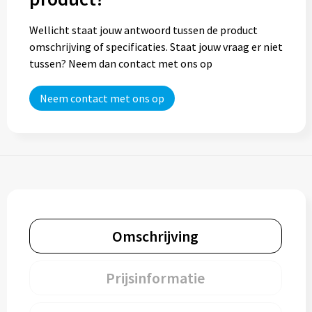
Wellicht staat jouw antwoord tussen de product
omschrijving of specificaties. Staat jouw vraag er niet
tussen? Neem dan contact met ons op
Neem contact met ons op
Omschrijving
Prijsinformatie