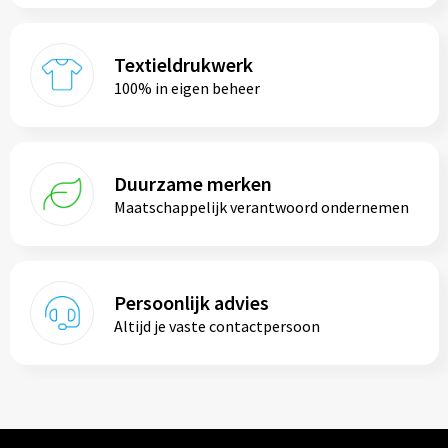
Textieldrukwerk
100% in eigen beheer
Duurzame merken
Maatschappelijk verantwoord ondernemen
Persoonlijk advies
Altijd je vaste contactpersoon