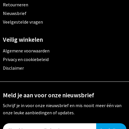
Retourneren
Nieuwsbrief
Veelgestelde vragen
Veilig winkelen
Algemene voorwaarden
Privacy en cookiebeleid
Disclaimer
Meld je aan voor onze nieuwsbrief
Schrijf je in voor onze nieuwsbrief en mis nooit meer één van
onze leuke aanbiedingen of updates.