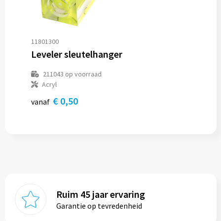
11801300
Leveler sleutelhanger
211043
op voorraad
Acryl
€ 0,50
vanaf
Ruim 45 jaar ervaring
Garantie op tevredenheid