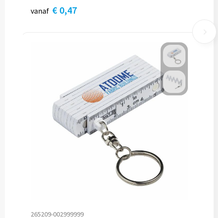
€ 0,47
vanaf
265209-002999999