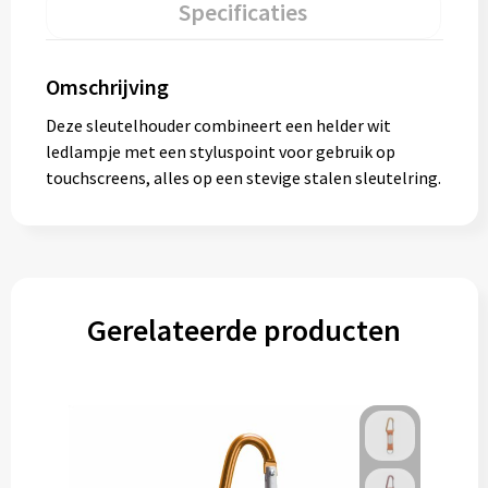
Specificaties
Omschrijving
Deze sleutelhouder combineert een helder wit
ledlampje met een styluspoint voor gebruik op
touchscreens, alles op een stevige stalen sleutelring.
Gerelateerde producten