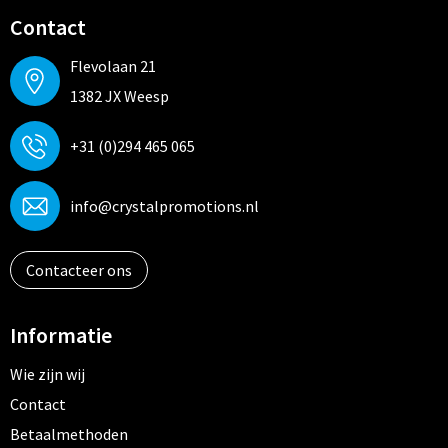
Contact
Flevolaan 21
1382 JX Weesp
+31 (0)294 465 065
info@crystalpromotions.nl
Contacteer ons
Informatie
Wie zijn wij
Contact
Betaalmethoden