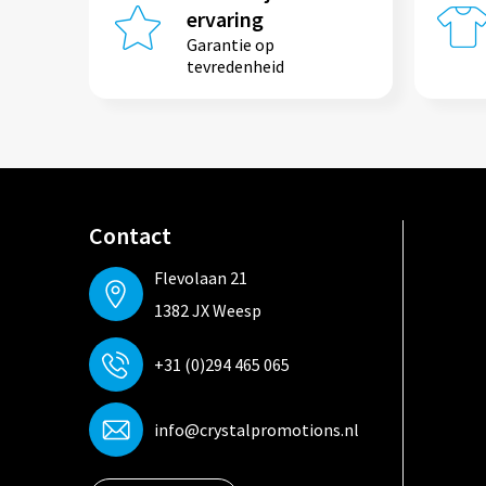
ervaring
Garantie op
tevredenheid
Contact
Flevolaan 21
1382 JX Weesp
+31 (0)294 465 065
info@crystalpromotions.nl