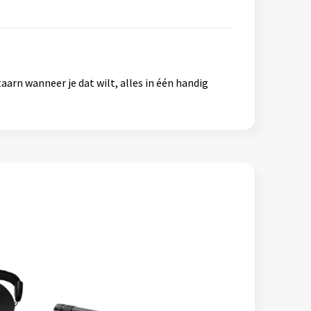
rn wanneer je dat wilt, alles in één handig