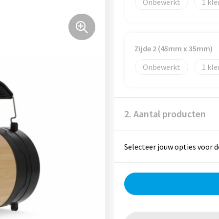
Onbewerkt
1
Zijde 2 (45mm x 35mm)
Onbewerkt
1
2. Aantal producten
Selecteer jouw opties voor d