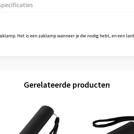
Specificaties
lamp. Het is een zaklamp wanneer je die nodig hebt, en een lantaa
Gerelateerde producten