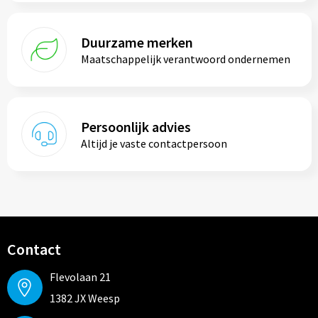
Duurzame merken
Maatschappelijk verantwoord ondernemen
Persoonlijk advies
Altijd je vaste contactpersoon
Contact
Flevolaan 21
1382 JX Weesp