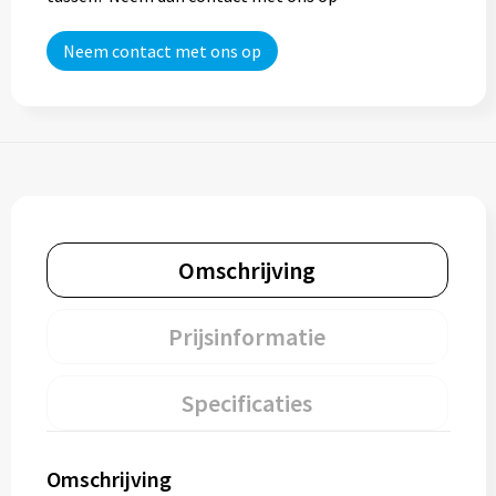
Neem contact met ons op
Omschrijving
Prijsinformatie
Specificaties
Omschrijving