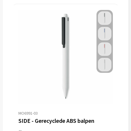
MO6991-03
SIDE - Gerecyclede ABS balpen