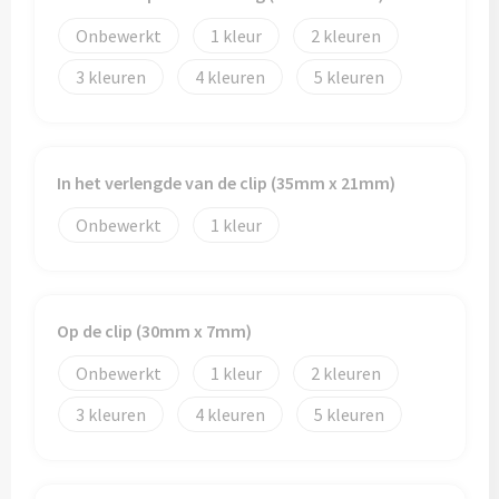
Onbewerkt
1
2
3
4
5
In het verlengde van de clip (35mm x 21mm)
Onbewerkt
1
Op de clip (30mm x 7mm)
Onbewerkt
1
2
3
4
5