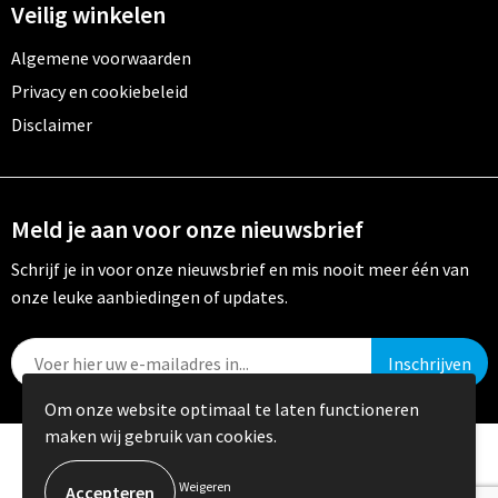
Veilig winkelen
Algemene voorwaarden
Privacy en cookiebeleid
Disclaimer
Meld je aan voor onze nieuwsbrief
Schrijf je in voor onze nieuwsbrief en mis nooit meer één van
onze leuke aanbiedingen of updates.
Om onze website optimaal te laten functioneren
maken wij gebruik van cookies.
© Copyright Crystal Promotions 2024
Weigeren