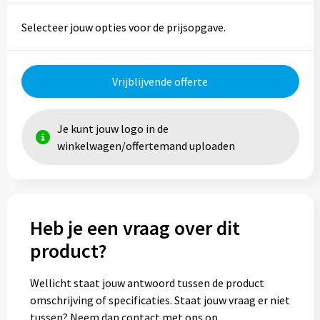
Selecteer jouw opties voor de prijsopgave.
Vrijblijvende offerte
Je kunt jouw logo in de
winkelwagen/offertemand uploaden
Heb je een vraag over dit
product?
Wellicht staat jouw antwoord tussen de product
omschrijving of specificaties. Staat jouw vraag er niet
tussen? Neem dan contact met ons op