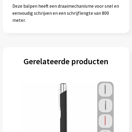
Deze balpen heeft een draaimechanisme voor snel en
eenvoudig schrijven en een schrijflengte van 800
meter.
Gerelateerde producten