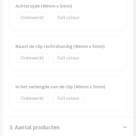
Achterzijde (40mm x 5mm)
Onbewerkt
Full colour
Naast de clip rechtshandig (40mm x 5mm)
Onbewerkt
Full colour
In het verlengde van de clip (40mm x 5mm)
Onbewerkt
Full colour
3. Aantal producten