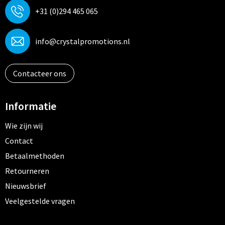
+31 (0)294 465 065
info@crystalpromotions.nl
Contacteer ons
Informatie
Wie zijn wij
Contact
Betaalmethoden
Retourneren
Nieuwsbrief
Veelgestelde vragen