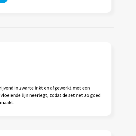
rijvend in zwarte inkt en afgewerkt met een
 vloeiende lijn neerlegt, zodat de set net zo goed
 maakt.