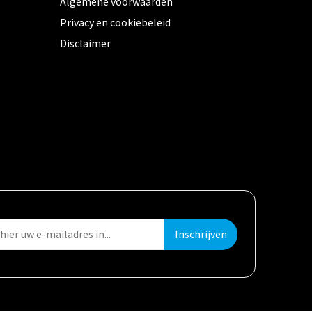
Algemene voorwaarden
Privacy en cookiebeleid
Disclaimer