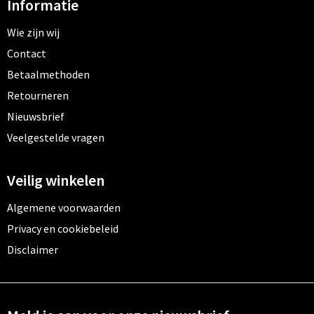
Informatie
Wie zijn wij
Contact
Betaalmethoden
Retourneren
Nieuwsbrief
Veelgestelde vragen
Veilig winkelen
Algemene voorwaarden
Privacy en cookiebeleid
Disclaimer