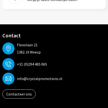
Contact
Flevolaan 21
1382 JX Weesp
+31 (0)294 465 065
info@crystalpromotions.nl
Contacteer ons