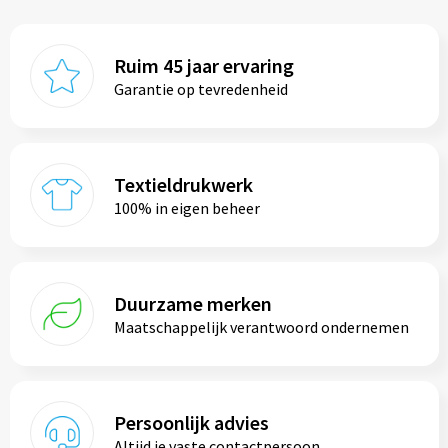
Ruim 45 jaar ervaring
Garantie op tevredenheid
Textieldrukwerk
100% in eigen beheer
Duurzame merken
Maatschappelijk verantwoord ondernemen
Persoonlijk advies
Altijd je vaste contactpersoon