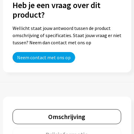
Heb je een vraag over dit
product?
Wellicht staat jouw antwoord tussen de product
omschrijving of specificaties. Staat jouw vraag er niet
tussen? Neem dan contact met ons op
Neem contact met ons op
Omschrijving