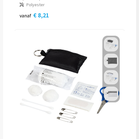
Polyester
€ 8,21
vanaf