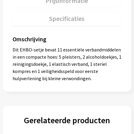
Prijsinformatie
Specificaties
Omschrijving
Dit EHBO-setje bevat 11 essentiële verbandmiddelen
in een compacte hoes: 5 pleisters, 2 alcoholdoekjes, 1
reinigingsdoekje, 1 elastisch verband, 1 steriel
kompres en 1 veiligheidsspeld voor eerste
hulpverlening bij kleine verwondingen.
Gerelateerde producten