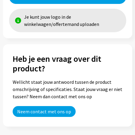
Je kunt jouw logo in de
winkelwagen/offertemand uploaden
Heb je een vraag over dit
product?
Wellicht staat jouw antwoord tussen de product
omschrijving of specificaties. Staat jouw vraag er niet
tussen? Neem dan contact met ons op
Neem contact met ons op