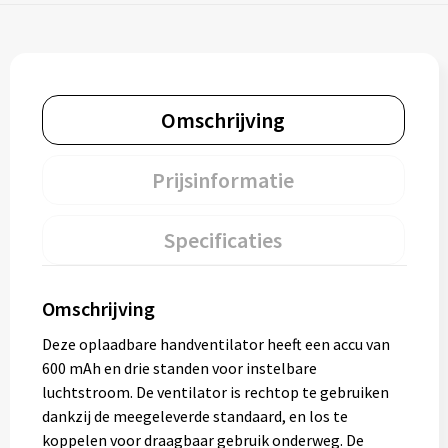
Omschrijving
Prijsinformatie
Specificaties
Omschrijving
Deze oplaadbare handventilator heeft een accu van
600 mAh en drie standen voor instelbare
luchtstroom. De ventilator is rechtop te gebruiken
dankzij de meegeleverde standaard, en los te
koppelen voor draagbaar gebruik onderweg. De