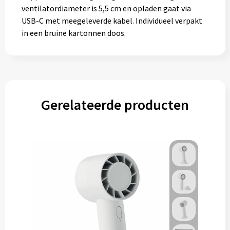
ventilatordiameter is 5,5 cm en opladen gaat via
USB-C met meegeleverde kabel. Individueel verpakt
in een bruine kartonnen doos.
Gerelateerde producten