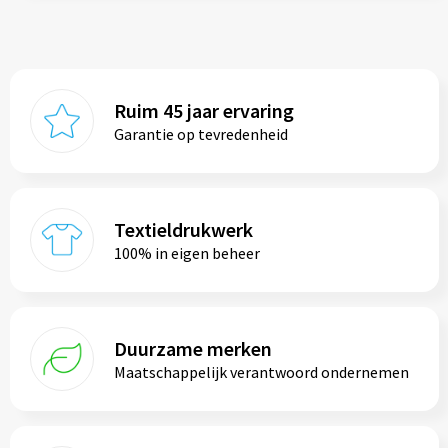
Ruim 45 jaar ervaring
Garantie op tevredenheid
Textieldrukwerk
100% in eigen beheer
Duurzame merken
Maatschappelijk verantwoord ondernemen