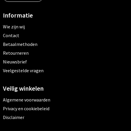
Informatie
Wie zijn wij
Contact
Betaalmethoden
Retourneren
Nieuwsbrief
Veelgestelde vragen
Veilig winkelen
Algemene voorwaarden
Privacy en cookiebeleid
Disclaimer