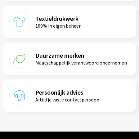
Textieldrukwerk
100% in eigen beheer
Duurzame merken
Maatschappelijk verantwoord ondernemen
Persoonlijk advies
Altijd je vaste contactpersoon