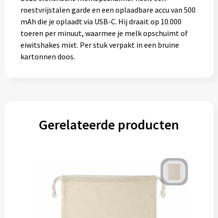
roestvrijstalen garde en een oplaadbare accu van 500
mAh die je oplaadt via USB-C. Hij draait op 10.000
toeren per minuut, waarmee je melk opschuimt of
eiwitshakes mixt. Per stuk verpakt in een bruine
kartonnen doos.
Gerelateerde producten