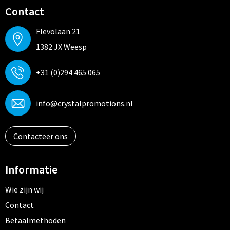
Contact
Flevolaan 21
1382 JX Weesp
+31 (0)294 465 065
info@crystalpromotions.nl
Contacteer ons
Informatie
Wie zijn wij
Contact
Betaalmethoden