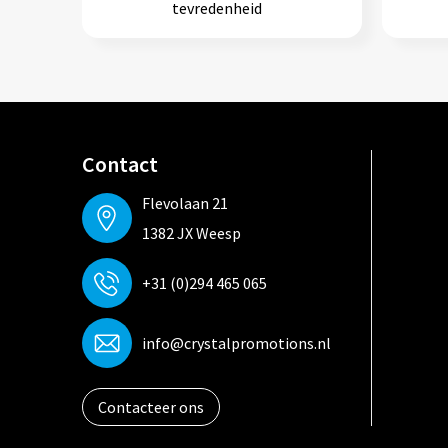
tevredenheid
Contact
Flevolaan 21
1382 JX Weesp
+31 (0)294 465 065
info@crystalpromotions.nl
Contacteer ons