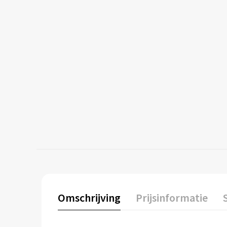
Omschrijving
Prijsinformatie