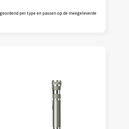
jn geordend per type en passen op de meegeleverde