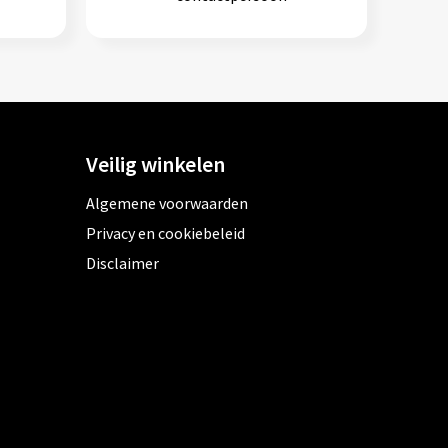
Veilig winkelen
Algemene voorwaarden
Privacy en cookiebeleid
Disclaimer