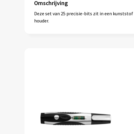
Omschrijving
Deze set van 25 precisie-bits zit in een kunstst
houder.