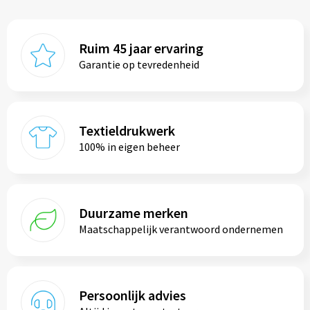
Ruim 45 jaar ervaring
Garantie op tevredenheid
Textieldrukwerk
100% in eigen beheer
Duurzame merken
Maatschappelijk verantwoord ondernemen
Persoonlijk advies