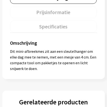
Prijsinformatie
Specificaties
Omschrijving
Dit mini-afbreekmes zit aan een sleutelhanger om
elke dag mee te nemen, met een mesje van 4 cm. Een
compacte tool om pakketjes te openen en licht
snijwerk te doen.
Gerelateerde producten