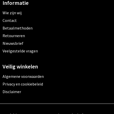
Informatie
Wie zijn wij
Contact
Betaalmethoden
Retourneren
Nieuwsbrief
Veelgestelde vragen
Veilig winkelen
Algemene voorwaarden
Privacy en cookiebeleid
Disclaimer