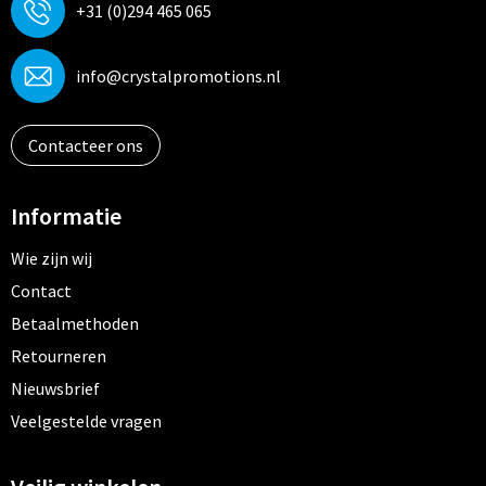
+31 (0)294 465 065
info@crystalpromotions.nl
Contacteer ons
Informatie
Wie zijn wij
Contact
Betaalmethoden
Retourneren
Nieuwsbrief
Veelgestelde vragen