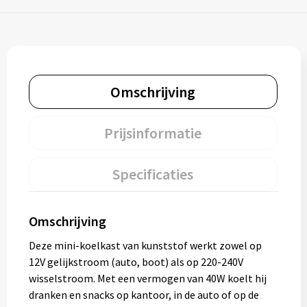
Omschrijving
Prijsinformatie
Specificaties
Omschrijving
Deze mini-koelkast van kunststof werkt zowel op
12V gelijkstroom (auto, boot) als op 220-240V
wisselstroom. Met een vermogen van 40W koelt hij
dranken en snacks op kantoor, in de auto of op de