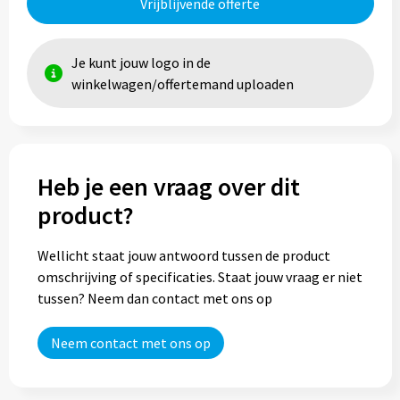
Vrijblijvende offerte
Je kunt jouw logo in de
winkelwagen/offertemand uploaden
Heb je een vraag over dit
product?
Wellicht staat jouw antwoord tussen de product
omschrijving of specificaties. Staat jouw vraag er niet
tussen? Neem dan contact met ons op
Neem contact met ons op