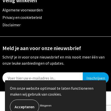
Veilig winkelen
Algemene voorwaarden
Privacy en cookiebeleid
Disclaimer
Meld je aan voor onze nieuwsbrief
Schrijf je in voor onze nieuwsbrief en mis nooit meer één van
onze leuke aanbiedingen of updates.
Om onze website optimaal te laten functioneren
maken wij gebruik van cookies.
© Copyright Crystal Promotions 2024
Weigeren