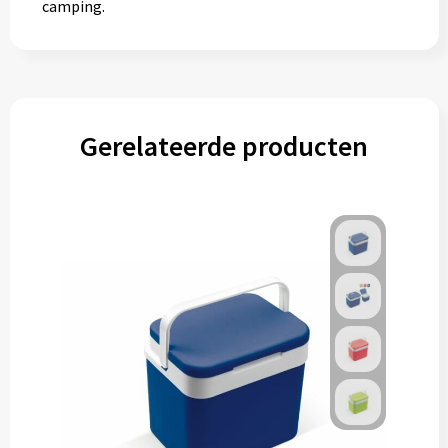
camping.
Gerelateerde producten