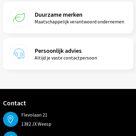
Duurzame merken
Maatschappelijk verantwoord ondernemen
Persoonlijk advies
Altijd je vaste contactpersoon
Contact
Flevolaan 21
1382 JX Weesp