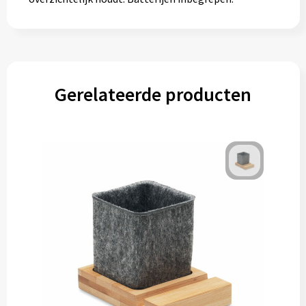
Gerelateerde producten