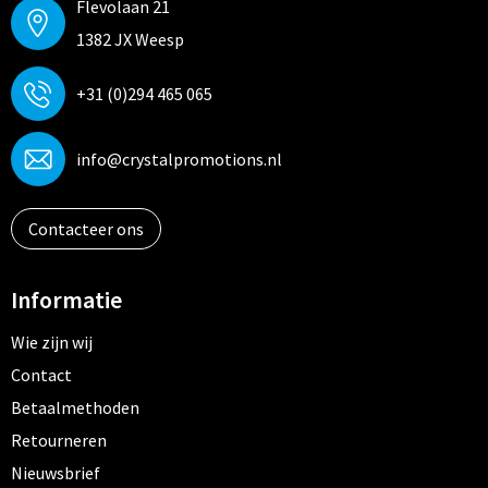
Flevolaan 21
1382 JX Weesp
+31 (0)294 465 065
info@crystalpromotions.nl
Contacteer ons
Informatie
Wie zijn wij
Contact
Betaalmethoden
Retourneren
Nieuwsbrief