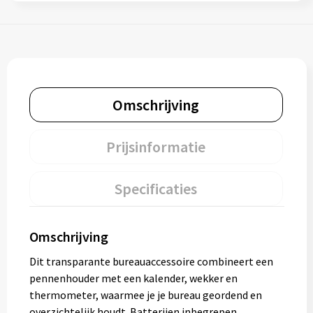
Omschrijving
Prijsinformatie
Specificaties
Omschrijving
Dit transparante bureauaccessoire combineert een
pennenhouder met een kalender, wekker en
thermometer, waarmee je je bureau geordend en
overzichtelijk houdt. Batterijen inbegrepen.