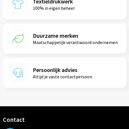
Textieldrukwerk
100% in eigen beheer
Duurzame merken
Maatschappelijk verantwoord ondernemen
Persoonlijk advies
Altijd je vaste contactpersoon
Contact