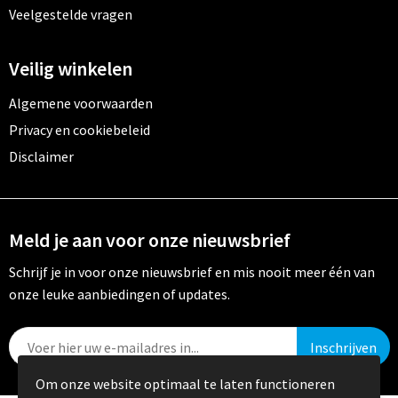
Veelgestelde vragen
Veilig winkelen
Algemene voorwaarden
Privacy en cookiebeleid
Disclaimer
Meld je aan voor onze nieuwsbrief
Schrijf je in voor onze nieuwsbrief en mis nooit meer één van
onze leuke aanbiedingen of updates.
Om onze website optimaal te laten functioneren