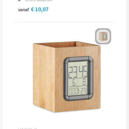
€ 10,07
vanaf