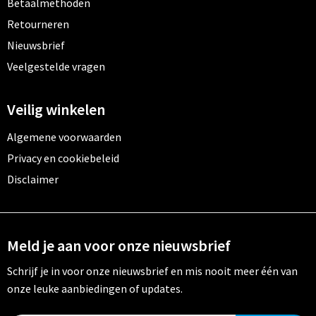
Betaalmethoden
Retourneren
Nieuwsbrief
Veelgestelde vragen
Veilig winkelen
Algemene voorwaarden
Privacy en cookiebeleid
Disclaimer
Meld je aan voor onze nieuwsbrief
Schrijf je in voor onze nieuwsbrief en mis nooit meer één van
onze leuke aanbiedingen of updates.