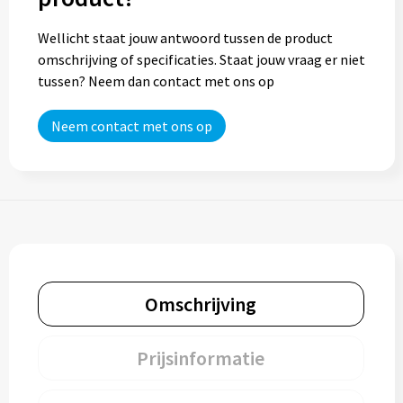
Wellicht staat jouw antwoord tussen de product
omschrijving of specificaties. Staat jouw vraag er niet
tussen? Neem dan contact met ons op
Neem contact met ons op
Omschrijving
Prijsinformatie