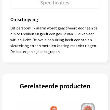
Specificaties
Omschrijving
Dit persoonlijk alarm wordt geactiveerd door aan de
pin te trekken en geeft een geluid van 80 dB en een
wit led-licht. De ovale behuizing heeft een stalen
sleutelring en een metalen ketting met vier ringen.
De batterijen zijn inbegrepen.
Gerelateerde producten