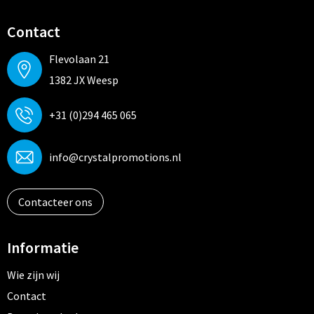
Contact
Flevolaan 21
1382 JX Weesp
+31 (0)294 465 065
info@crystalpromotions.nl
Contacteer ons
Informatie
Wie zijn wij
Contact