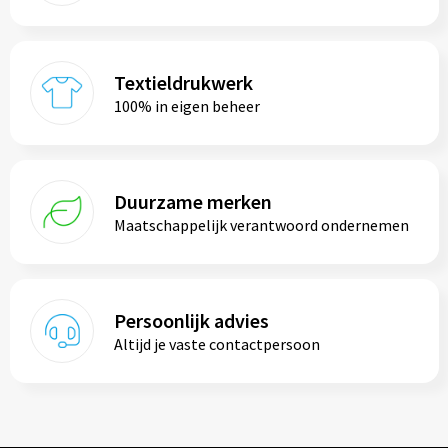
Textieldrukwerk
100% in eigen beheer
Duurzame merken
Maatschappelijk verantwoord ondernemen
Persoonlijk advies
Altijd je vaste contactpersoon