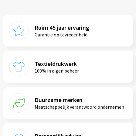
Ruim 45 jaar ervaring
Garantie op tevredenheid
Textieldrukwerk
100% in eigen beheer
Duurzame merken
Maatschappelijk verantwoord ondernemen
Persoonlijk advies