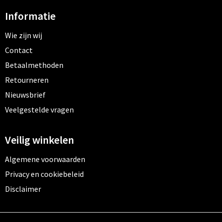
Informatie
Wie zijn wij
Contact
Betaalmethoden
Retourneren
Nieuwsbrief
Veelgestelde vragen
Veilig winkelen
Algemene voorwaarden
Privacy en cookiebeleid
Disclaimer