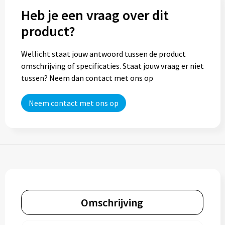
Heb je een vraag over dit
Trolleys
product?
Aktetassen
Wellicht staat jouw antwoord tussen de product
omschrijving of specificaties. Staat jouw vraag er niet
Goodiebags
tussen? Neem dan contact met ons op
Neem contact met ons op
Omschrijving