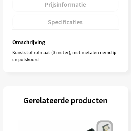
Prijsinformatie
Specificaties
Omschrijving
Kunststof rolmaat (3 meter), met metalen riemclip
en polskoord.
Gerelateerde producten