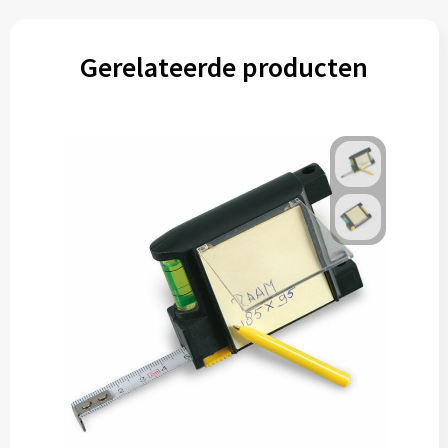
Gerelateerde producten