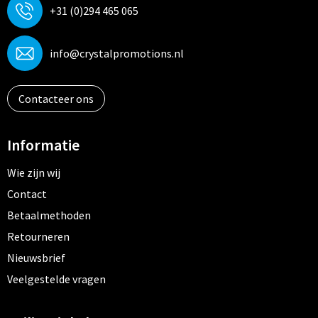
+31 (0)294 465 065
info@crystalpromotions.nl
Contacteer ons
Informatie
Wie zijn wij
Contact
Betaalmethoden
Retourneren
Nieuwsbrief
Veelgestelde vragen