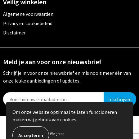
Veilig winkelen
Algemene voorwaarden
Privacy en cookiebeleid
Disclaimer
Meld je aan voor onze nieuwsbrief
Schrijf je in voor onze nieuwsbrief en mis nooit meer één van
onze leuke aanbiedingen of updates.
Om onze website optimaal te laten functioneren
maken wij gebruik van cookies.
© Copyright Crystal Promotions 2024
Weigeren