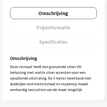
Omschrijving
Prijsinformatie
Specificaties
Omschrijving
Deze rolmaat heeft een glanzende zilver UV-
behuizing met matte zilver accenten voor een
opvallende uitstraling. De 3 meter meetband met
duidelijke centimeterschaal en stopknop maakt
eenhandig vastzetten van de maat mogelijk.