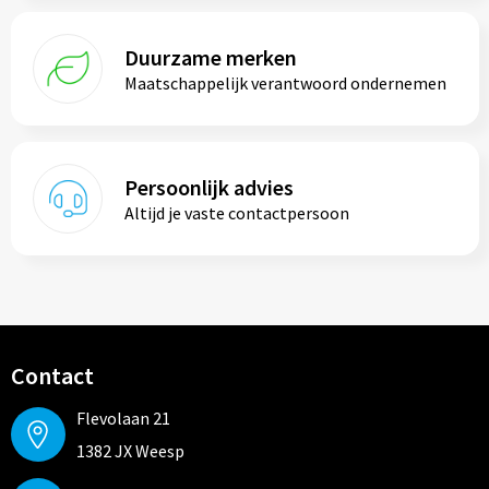
Duurzame merken
Maatschappelijk verantwoord ondernemen
Persoonlijk advies
Altijd je vaste contactpersoon
Contact
Flevolaan 21
1382 JX Weesp