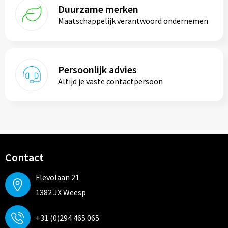
Duurzame merken
Maatschappelijk verantwoord ondernemen
Persoonlijk advies
Altijd je vaste contactpersoon
Contact
Flevolaan 21
1382 JX Weesp
+31 (0)294 465 065