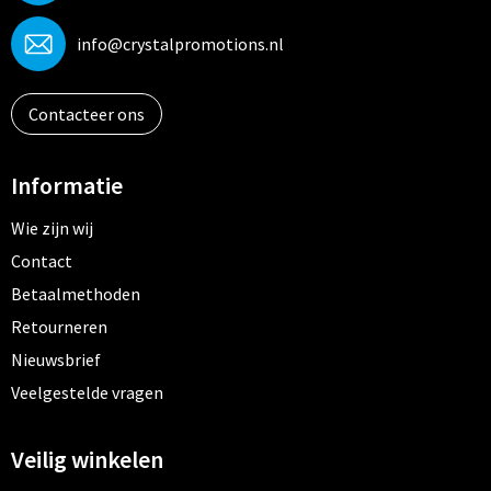
info@crystalpromotions.nl
Contacteer ons
Informatie
Wie zijn wij
Contact
Betaalmethoden
Retourneren
Nieuwsbrief
Veelgestelde vragen
Veilig winkelen