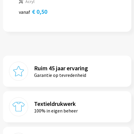
Acryl
€ 0,50
vanaf
Ruim 45 jaar ervaring
Garantie op tevredenheid
Textieldrukwerk
100% in eigen beheer