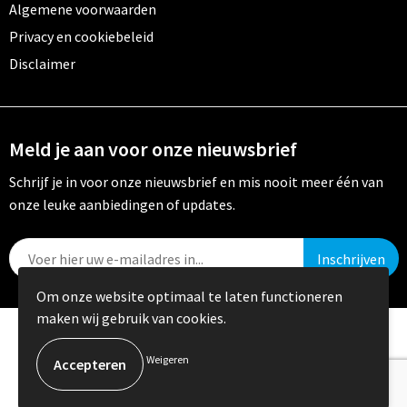
Algemene voorwaarden
Privacy en cookiebeleid
Disclaimer
Meld je aan voor onze nieuwsbrief
Schrijf je in voor onze nieuwsbrief en mis nooit meer één van
onze leuke aanbiedingen of updates.
Om onze website optimaal te laten functioneren
maken wij gebruik van cookies.
© Copyright Crystal Promotions 2024
Weigeren