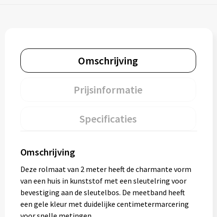
Omschrijving
Prijsinformatie
Specificaties
Omschrijving
Deze rolmaat van 2 meter heeft de charmante vorm
van een huis in kunststof met een sleutelring voor
bevestiging aan de sleutelbos. De meetband heeft
een gele kleur met duidelijke centimetermarcering
voor snelle metingen.