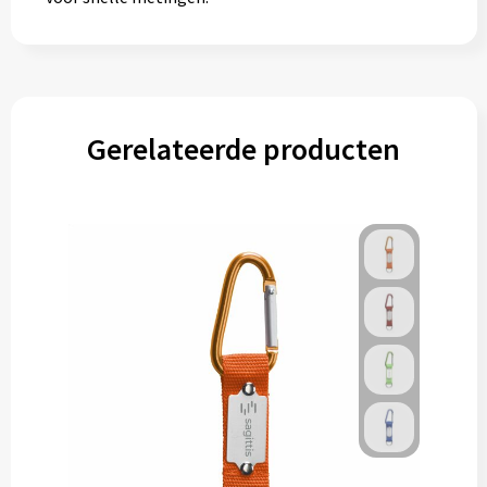
Gerelateerde producten