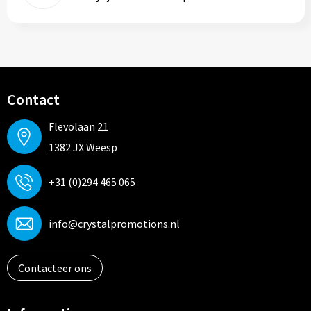
Contact
Flevolaan 21
1382 JX Weesp
+31 (0)294 465 065
info@crystalpromotions.nl
Contacteer ons