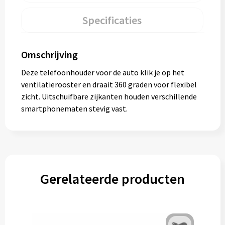
Specificaties
Omschrijving
Deze telefoonhouder voor de auto klik je op het
ventilatierooster en draait 360 graden voor flexibel
zicht. Uitschuifbare zijkanten houden verschillende
smartphonematen stevig vast.
Gerelateerde producten