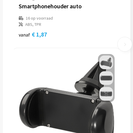
Smartphonehouder auto
16
op voorraad
ABS, TPR
€ 1,87
vanaf