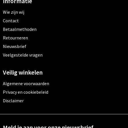
Informatie
Wie zijn wij
Contact
Betaalmethoden
Retourneren
Nieuwsbrief
Veelgestelde vragen
Veilig winkelen
Algemene voorwaarden
Privacy en cookiebeleid
Disclaimer
Meld je aan voor onze nieuwsbrief