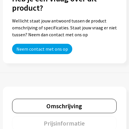
product?
Wellicht staat jouw antwoord tussen de product
omschrijving of specificaties. Staat jouw vraag er niet
tussen? Neem dan contact met ons op
Neem contact met ons op
Omschrijving
Prijsinformatie