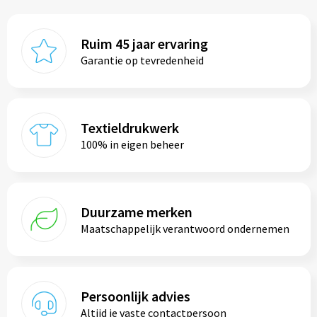
Ruim 45 jaar ervaring
Garantie op tevredenheid
Textieldrukwerk
100% in eigen beheer
Duurzame merken
Maatschappelijk verantwoord ondernemen
Persoonlijk advies
Altijd je vaste contactpersoon