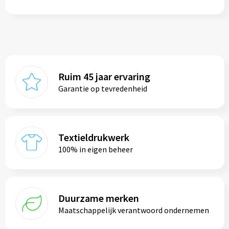
Ruim 45 jaar ervaring
Garantie op tevredenheid
Textieldrukwerk
100% in eigen beheer
Duurzame merken
Maatschappelijk verantwoord ondernemen