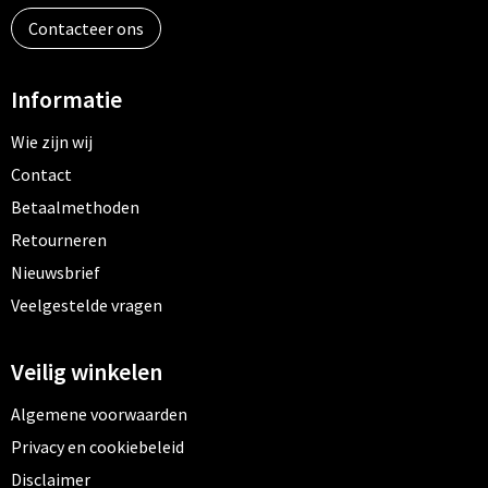
Contacteer ons
Informatie
Wie zijn wij
Contact
Betaalmethoden
Retourneren
Nieuwsbrief
Veelgestelde vragen
Veilig winkelen
Algemene voorwaarden
Privacy en cookiebeleid
Disclaimer