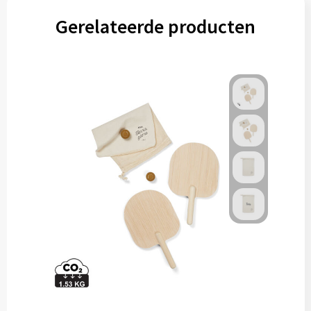
Gerelateerde producten