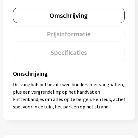
Omschrijving
Prijsinformatie
Specificaties
Omschrijving
Dit vangbalspel bevat twee houders met vangballen,
plus een vergrendeling op het handvat en
klittenbandjes om alles op te bergen. Een leuk, actief
spel voor in de tuin, het park en op het strand.