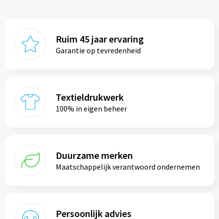
Ruim 45 jaar ervaring
Garantie op tevredenheid
Textieldrukwerk
100% in eigen beheer
Duurzame merken
Maatschappelijk verantwoord ondernemen
Persoonlijk advies