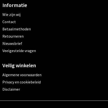
Informatie
Wie zijn wij
Contact
Betaalmethoden
Retourneren
Nieuwsbrief
Veelgestelde vragen
Veilig winkelen
Algemene voorwaarden
Privacy en cookiebeleid
Disclaimer