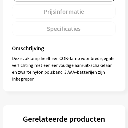
Prijsinformatie
Specificaties
Omschrijving
Deze zaklamp heeft een COB-lamp voor brede, egale
verlichting met een eenvoudige aan/uit-schakelaar
en zwarte nylon polsband. 3 AAA-batterijen zijn
inbegrepen.
Gerelateerde producten