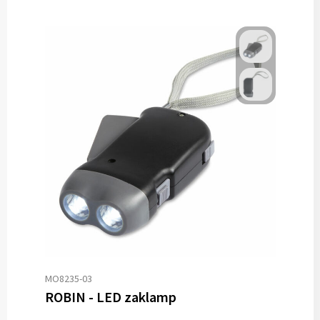
MO8235-03
ROBIN - LED zaklamp