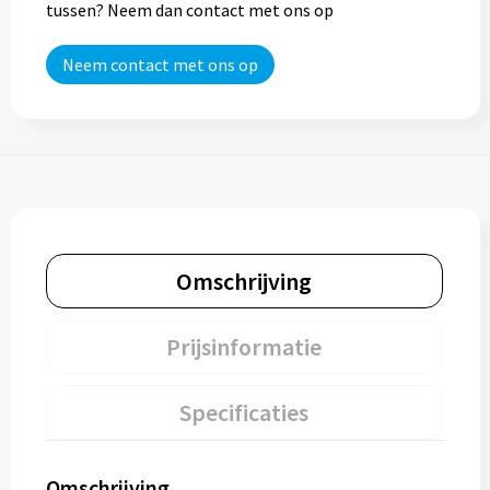
tussen? Neem dan contact met ons op
Neem contact met ons op
Omschrijving
Prijsinformatie
Specificaties
Omschrijving