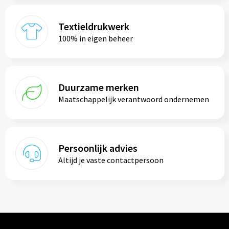
Textieldrukwerk
100% in eigen beheer
Duurzame merken
Maatschappelijk verantwoord ondernemen
Persoonlijk advies
Altijd je vaste contactpersoon