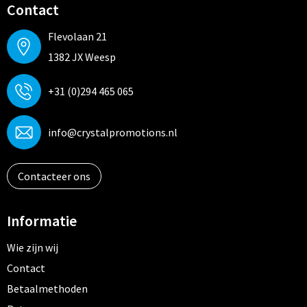
Contact
Flevolaan 21
1382 JX Weesp
+31 (0)294 465 065
info@crystalpromotions.nl
Contacteer ons
Informatie
Wie zijn wij
Contact
Betaalmethoden