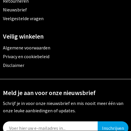
Retourneren
Nieuwsbrief
Veelgestelde vragen
Veilig winkelen
Algemene voorwaarden
Privacy en cookiebeleid
Disclaimer
Meld je aan voor onze nieuwsbrief
Schrijf je in voor onze nieuwsbrief en mis nooit meer één van
onze leuke aanbiedingen of updates.