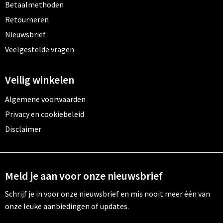
Betaalmethoden
Retourneren
Nieuwsbrief
Veelgestelde vragen
Veilig winkelen
Algemene voorwaarden
Privacy en cookiebeleid
Disclaimer
Meld je aan voor onze nieuwsbrief
Schrijf je in voor onze nieuwsbrief en mis nooit meer één van
onze leuke aanbiedingen of updates.