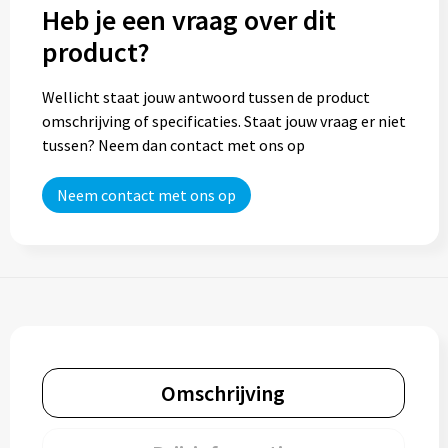
Heb je een vraag over dit
product?
Wellicht staat jouw antwoord tussen de product
omschrijving of specificaties. Staat jouw vraag er niet
tussen? Neem dan contact met ons op
Neem contact met ons op
Omschrijving