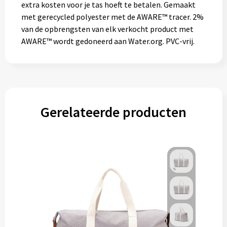
extra kosten voor je tas hoeft te betalen. Gemaakt
met gerecycled polyester met de AWARE™ tracer. 2%
van de opbrengsten van elk verkocht product met
AWARE™ wordt gedoneerd aan Water.org. PVC-vrij.
Gerelateerde producten