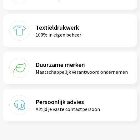
Textieldrukwerk
100% in eigen beheer
Duurzame merken
Maatschappelijk verantwoord ondernemen
Persoonlijk advies
Altijd je vaste contactpersoon