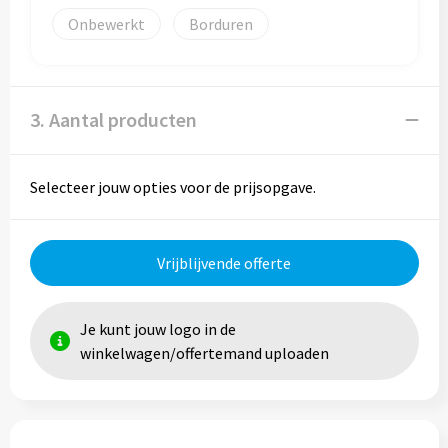
Onbewerkt
Borduren
3. Aantal producten
Selecteer jouw opties voor de prijsopgave.
Vrijblijvende offerte
Je kunt jouw logo in de
winkelwagen/offertemand uploaden