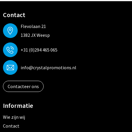
Contact
Flevolaan 21
1382 JX Weesp
+31 (0)294 465 065
info@crystalpromotions.nl
Contacteer ons
Informatie
Wie zijn wij
Contact