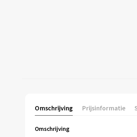
Omschrijving
Prijsinformatie
Omschrijving