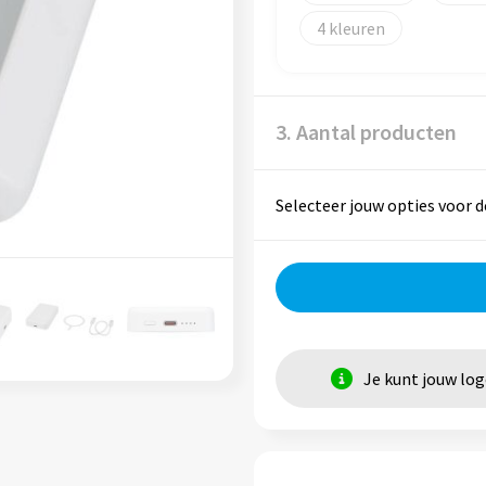
4
3. Aantal producten
Selecteer jouw opties voor d
Je kunt jouw lo