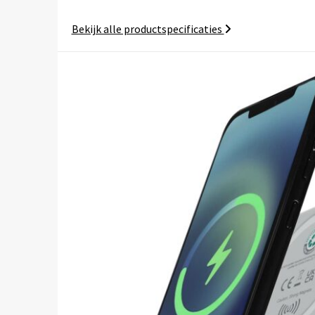
Bekijk alle productspecificaties