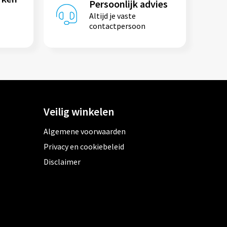
Persoonlijk advies
Altijd je vaste
contactpersoon
Veilig winkelen
Algemene voorwaarden
Privacy en cookiebeleid
Disclaimer