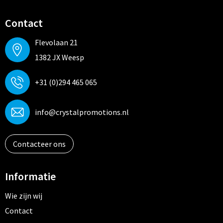
Contact
Flevolaan 21
1382 JX Weesp
+31 (0)294 465 065
info@crystalpromotions.nl
Contacteer ons
Informatie
Wie zijn wij
Contact