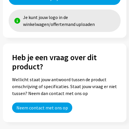
Je kunt jouw logo in de
winkelwagen/offertemand uploaden
Heb je een vraag over dit
product?
Wellicht staat jouw antwoord tussen de product
omschrijving of specificaties. Staat jouw vraag er niet
tussen? Neem dan contact met ons op
Neem contact met ons op