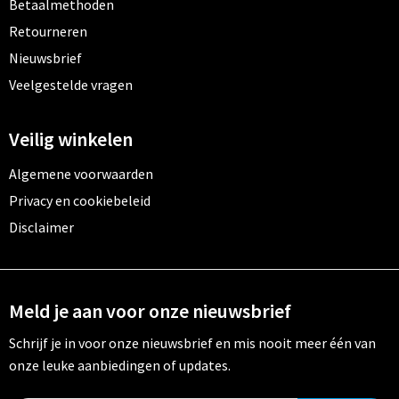
Betaalmethoden
Retourneren
Nieuwsbrief
Veelgestelde vragen
Veilig winkelen
Algemene voorwaarden
Privacy en cookiebeleid
Disclaimer
Meld je aan voor onze nieuwsbrief
Schrijf je in voor onze nieuwsbrief en mis nooit meer één van
onze leuke aanbiedingen of updates.