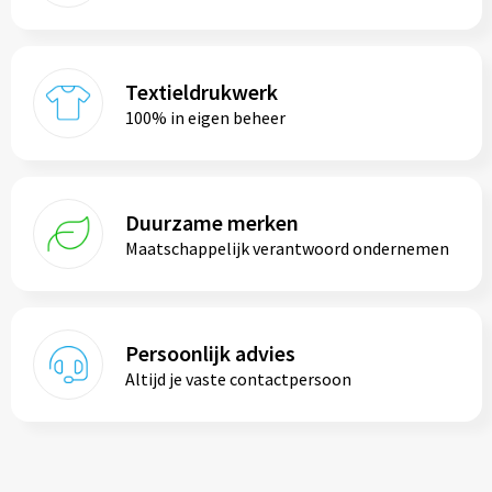
Textieldrukwerk
100% in eigen beheer
Duurzame merken
Maatschappelijk verantwoord ondernemen
Persoonlijk advies
Altijd je vaste contactpersoon