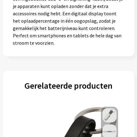
je apparaten kunt opladen zonder dat je extra
accessoires nodig hebt. Een digitaal display toont
het oplaadpercentage in één oogopslag, zodat je
gemakkelijk het batterijniveau kunt controleren.
Perfect om smartphones en tablets de hele dag van
stroom te voorzien.
Gerelateerde producten