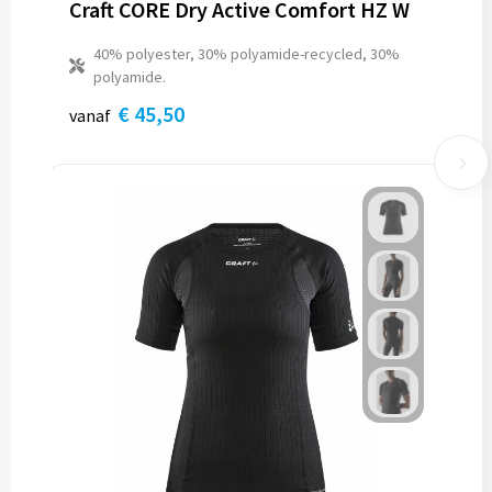
Craft CORE Dry Active Comfort HZ W
40% polyester, 30% polyamide-recycled, 30%
polyamide.
€ 45,50
vanaf