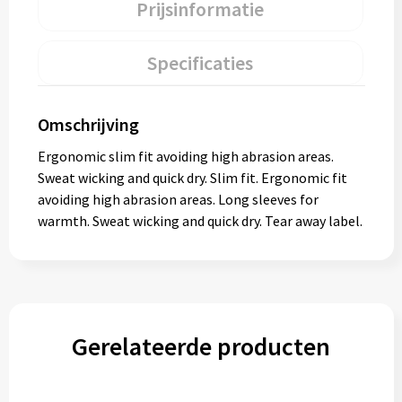
Prijsinformatie
Specificaties
Omschrijving
Ergonomic slim fit avoiding high abrasion areas.
Sweat wicking and quick dry. Slim fit. Ergonomic fit
avoiding high abrasion areas. Long sleeves for
warmth. Sweat wicking and quick dry. Tear away label.
Gerelateerde producten