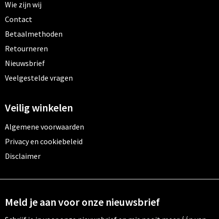
Wie zijn wij
Contact
Betaalmethoden
Retourneren
Nieuwsbrief
Veelgestelde vragen
Veilig winkelen
Algemene voorwaarden
Privacy en cookiebeleid
Disclaimer
Meld je aan voor onze nieuwsbrief