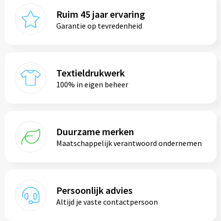
Ruim 45 jaar ervaring
Garantie op tevredenheid
Textieldrukwerk
100% in eigen beheer
Duurzame merken
Maatschappelijk verantwoord ondernemen
Persoonlijk advies
Altijd je vaste contactpersoon