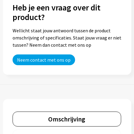
Heb je een vraag over dit
product?
Wellicht staat jouw antwoord tussen de product
omschrijving of specificaties. Staat jouw vraag er niet
tussen? Neem dan contact met ons op
Neem contact met ons op
Omschrijving