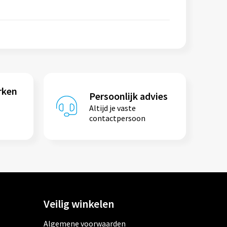
rken
Persoonlijk advies
Altijd je vaste
contactpersoon
Veilig winkelen
Algemene voorwaarden