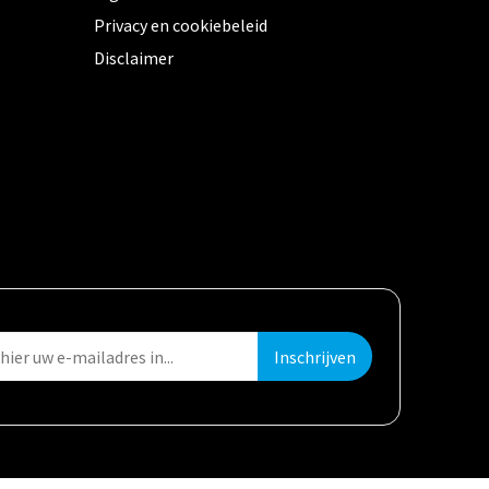
Privacy en cookiebeleid
Disclaimer