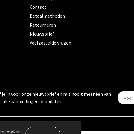
Contact
Betaalmethoden
Retourneren
Nieuwsbrief
Veelgestelde vragen
f je in voor onze nieuwsbrief en mis nooit meer één van
leuke aanbiedingen of updates.
eren maken