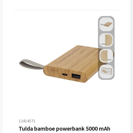
12414571
Tulda bamboe powerbank 5000 mAh