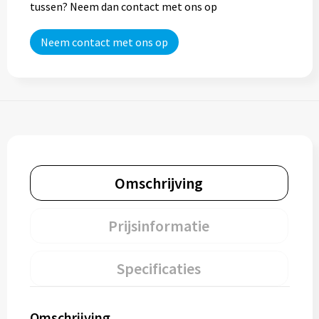
tussen? Neem dan contact met ons op
Neem contact met ons op
Omschrijving
Prijsinformatie
Specificaties
Omschrijving