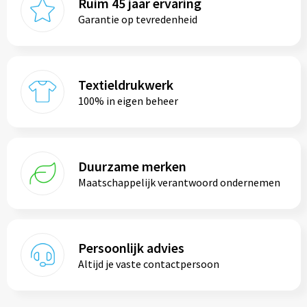
Ruim 45 jaar ervaring
Garantie op tevredenheid
Textieldrukwerk
100% in eigen beheer
Duurzame merken
Maatschappelijk verantwoord ondernemen
Persoonlijk advies
Altijd je vaste contactpersoon