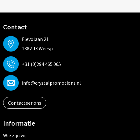
Contact
Flevolaan 21
1382 JX Weesp
+31 (0)294 465 065
info@crystalpromotions.nl
Contacteer ons
Informatie
Wie zijn wij