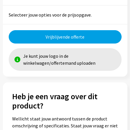
Selecteer jouw opties voor de prijsopgave.
Vrijblijvende offerte
Je kunt jouw logo in de
winkelwagen/offertemand uploaden
Heb je een vraag over dit
product?
Wellicht staat jouw antwoord tussen de product
omschrijving of specificaties. Staat jouw vraag er niet