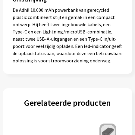
De Adhil 10.000 mAh powerbank van gerecycled
plastic combineert stijl en gemak in een compact
ontwerp. Hij heeft twee ingebouwde kabels, een
Type-C en een Lightning/microUSB-combinatie,
naast twee USB-A-uitgangen en een Type-C in/uit-
poort voor veelzijdig opladen. Een led-indicator geeft
de oplaadstatus aan, waardoor deze een betrouwbare
oplossing is voor stroomvoorziening onderweg.
Gerelateerde producten