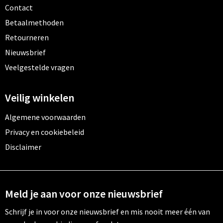
Contact
Betaalmethoden
Retourneren
Nieuwsbrief
Veelgestelde vragen
Veilig winkelen
Algemene voorwaarden
Privacy en cookiebeleid
Disclaimer
Meld je aan voor onze nieuwsbrief
Schrijf je in voor onze nieuwsbrief en mis nooit meer één van