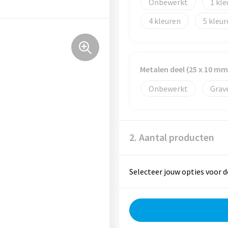
Onbewerkt
1
4
5
Metalen deel (25 x 10 mm
Onbewerkt
Grav
2. Aantal producten
Selecteer jouw opties voor d