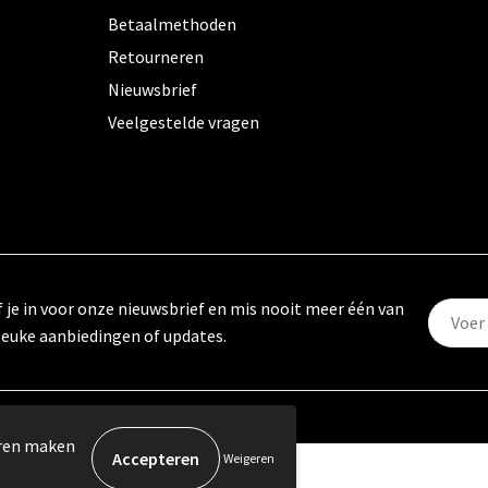
Betaalmethoden
Retourneren
Nieuwsbrief
Veelgestelde vragen
f je in voor onze nieuwsbrief en mis nooit meer één van
leuke aanbiedingen of updates.
eren maken
Weigeren