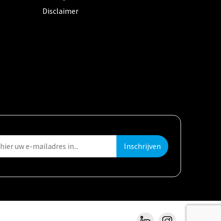
Disclaimer