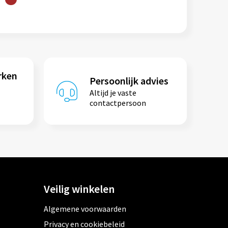
rken
Persoonlijk advies
Altijd je vaste
contactpersoon
Veilig winkelen
Algemene voorwaarden
Privacy en cookiebeleid