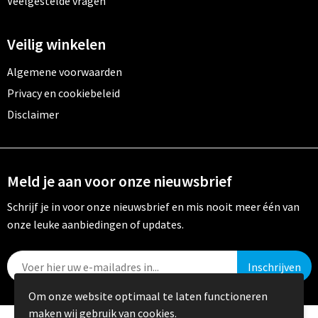
Veelgestelde vragen
Veilig winkelen
Algemene voorwaarden
Privacy en cookiebeleid
Disclaimer
Meld je aan voor onze nieuwsbrief
Schrijf je in voor onze nieuwsbrief en mis nooit meer één van
onze leuke aanbiedingen of updates.
Om onze website optimaal te laten functioneren
maken wij gebruik van cookies.