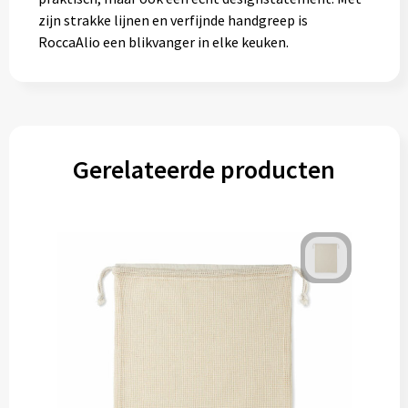
zijn strakke lijnen en verfijnde handgreep is
RoccaAlio een blikvanger in elke keuken.
Gerelateerde producten