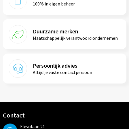
100% in eigen beheer
Duurzame merken
Maatschappelijk verantwoord ondernemen
Persoonlijk advies
Altijd je vaste contactpersoon
Contact
Flevolaan 21