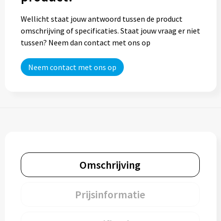
Wellicht staat jouw antwoord tussen de product
Trolleys
omschrijving of specificaties. Staat jouw vraag er niet
tussen? Neem dan contact met ons op
Aktetassen
Neem contact met ons op
Goodiebags
Omschrijving
Prijsinformatie