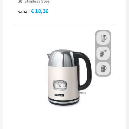
Stainless Steel
€ 18,36
vanaf