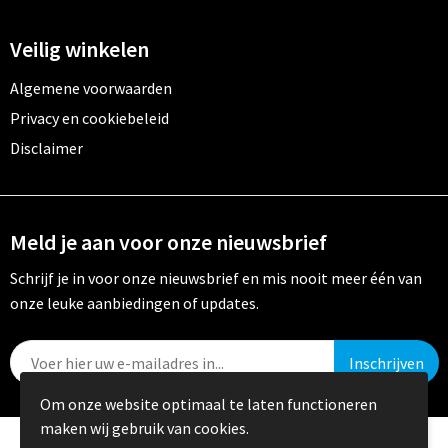
Veilig winkelen
Algemene voorwaarden
Privacy en cookiebeleid
Disclaimer
Meld je aan voor onze nieuwsbrief
Schrijf je in voor onze nieuwsbrief en mis nooit meer één van
onze leuke aanbiedingen of updates.
Om onze website optimaal te laten functioneren
maken wij gebruik van cookies.