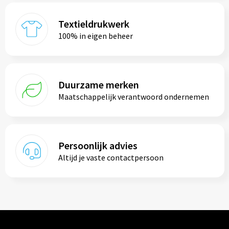
Textieldrukwerk
100% in eigen beheer
Duurzame merken
Maatschappelijk verantwoord ondernemen
Persoonlijk advies
Altijd je vaste contactpersoon