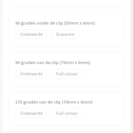
90 graden onder de clip (55mm x 6mm)
Onbewerkt
Graveren
90 graden van de clip (70mm x 6mm)
Onbewerkt
Full colour
270 graden van de clip (70mm x 6mm)
Onbewerkt
Full colour