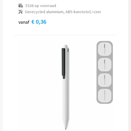
5326
op voorraad
Gerecycled aluminium, ABS-kunststof, IJzer
€ 0,36
vanaf