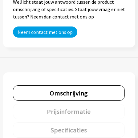
Wellicht staat jouw antwoord tussen de product
omschrijving of specificaties. Staat jouw vraag er niet
tussen? Neem dan contact met ons op
Neem contact met ons op
Omschrijving
Prijsinformatie
Specificaties