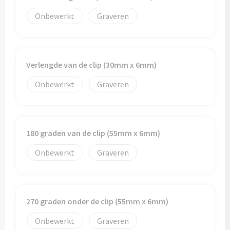
Onbewerkt
Graveren
Verlengde van de clip (30mm x 6mm)
Onbewerkt
Graveren
180 graden van de clip (55mm x 6mm)
Onbewerkt
Graveren
270 graden onder de clip (55mm x 6mm)
Onbewerkt
Graveren