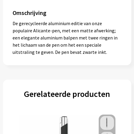
Omschrijving
De gerecycleerde aluminium editie van onze
populaire Alicante-pen, met een matte afwerking;
een elegante aluminium balpen met twee ringen in
het lichaam van de pen om het een speciale
uitstraling te geven. De pen bevat zwarte inkt.
Gerelateerde producten