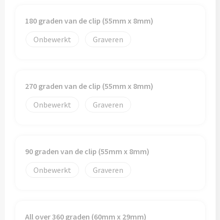
180 graden van de clip (55mm x 8mm)
Onbewerkt
Graveren
270 graden van de clip (55mm x 8mm)
Onbewerkt
Graveren
90 graden van de clip (55mm x 8mm)
Onbewerkt
Graveren
All over 360 graden (60mm x 29mm)