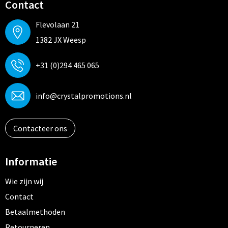
Contact
Flevolaan 21
1382 JX Weesp
+31 (0)294 465 065
info@crystalpromotions.nl
Contacteer ons
Informatie
Wie zijn wij
Contact
Betaalmethoden
Retourneren