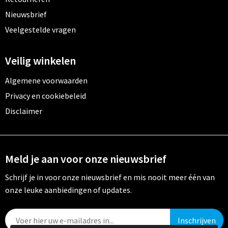
Nieuwsbrief
Veelgestelde vragen
Veilig winkelen
Algemene voorwaarden
Privacy en cookiebeleid
Disclaimer
Meld je aan voor onze nieuwsbrief
Schrijf je in voor onze nieuwsbrief en mis nooit meer één van
onze leuke aanbiedingen of updates.