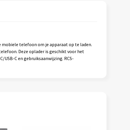
e mobiele telefoon om je apparaat op te laden.
telefoon. Deze oplader is geschikt voor het
e-C/USB-C en gebruiksaanwijzing. RCS-