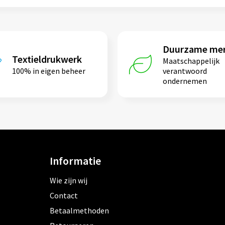
Duurzame me
Textieldrukwerk
Maatschappelijk
100% in eigen beheer
verantwoord
ondernemen
Informatie
Wie zijn wij
Contact
Betaalmethoden