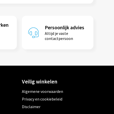
rken
Persoonlijk advies
Altijd je vaste
contactpersoon
Veilig winkelen
Algemene voorwaarden
Privacy en cookiebeleid
Disclaimer