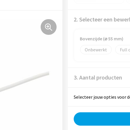
2. Selecteer een bewer
Bovenzijde (⌀ 55 mm)
Onbewerkt
Full 
3. Aantal producten
Selecteer jouw opties voor d