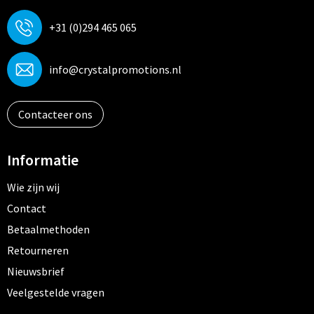
+31 (0)294 465 065
info@crystalpromotions.nl
Contacteer ons
Informatie
Wie zijn wij
Contact
Betaalmethoden
Retourneren
Nieuwsbrief
Veelgestelde vragen