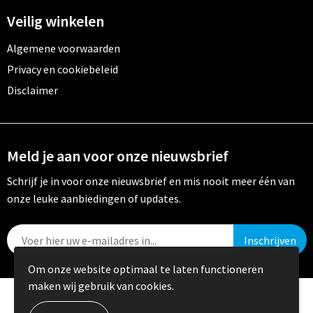
Veilig winkelen
Algemene voorwaarden
Privacy en cookiebeleid
Disclaimer
Meld je aan voor onze nieuwsbrief
Schrijf je in voor onze nieuwsbrief en mis nooit meer één van
onze leuke aanbiedingen of updates.
Om onze website optimaal te laten functioneren
maken wij gebruik van cookies.
© Copyright Crystal Promotions 2024