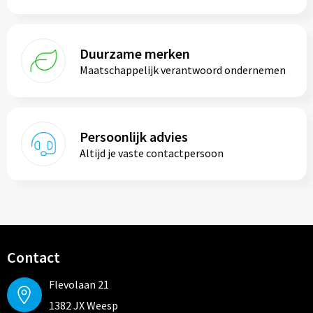
Duurzame merken
Maatschappelijk verantwoord ondernemen
Persoonlijk advies
Altijd je vaste contactpersoon
Contact
Flevolaan 21
1382 JX Weesp