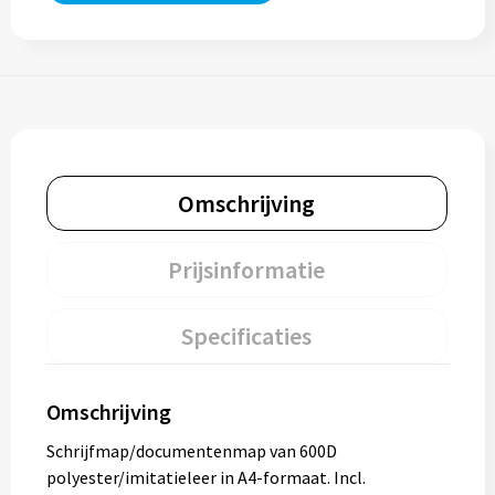
Omschrijving
Prijsinformatie
Specificaties
Omschrijving
Schrijfmap/documentenmap van 600D
polyester/imitatieleer in A4-formaat. Incl.