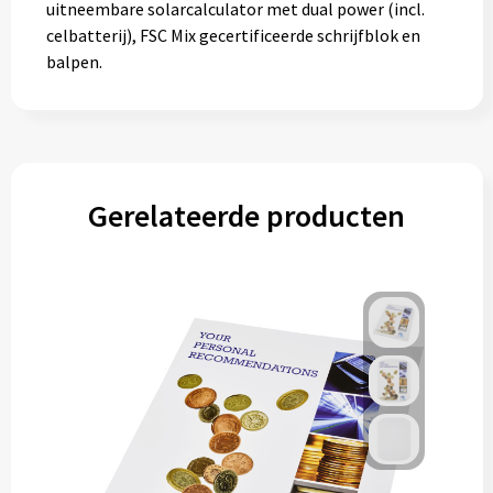
uitneembare solarcalculator met dual power (incl.
celbatterij), FSC Mix gecertificeerde schrijfblok en
balpen.
Gerelateerde producten